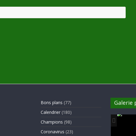
Galerie
Bons plans
(77)
Calendrier
(180)
Champions
(98)
Coronavirus
(23)