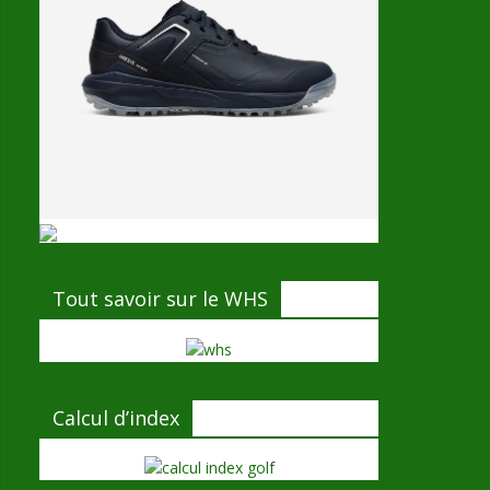
Tout savoir sur le WHS
Calcul d’index