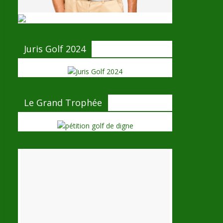
Juris Golf 2024
Le Grand Trophée