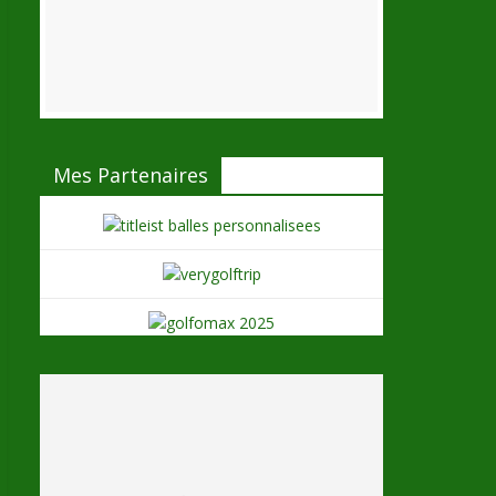
Mes Partenaires