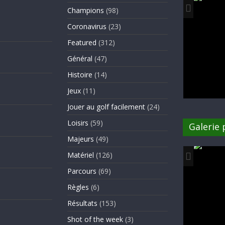
Champions
(98)
Coronavirus
(23)
Featured
(312)
Général
(47)
Histoire
(14)
Jeux
(11)
Jouer au golf facilement
(24)
Loisirs
(59)
Galerie
Majeurs
(49)
Matériel
(126)
Parcours
(69)
Règles
(6)
Résultats
(153)
Shot of the week
(3)