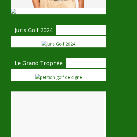
Juris Golf 2024
Le Grand Trophée