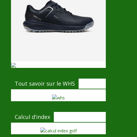
Tout savoir sur le WHS
Calcul d’index