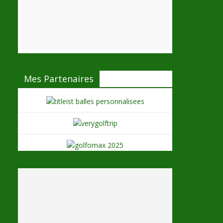
Mes Partenaires