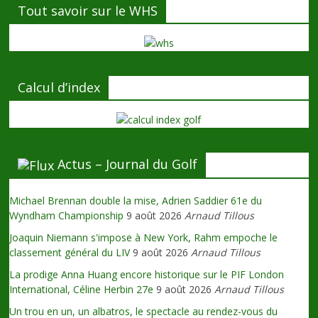
Tout savoir sur le WHS
Calcul d’index
Actus – Journal du Golf
Michael Brennan double la mise, Adrien Saddier 61e du
Wyndham Championship
9 août 2026
Arnaud Tillous
Joaquin Niemann s'impose à New York, Rahm empoche le
classement général du LIV
9 août 2026
Arnaud Tillous
La prodige Anna Huang encore historique sur le PIF London
International, Céline Herbin 27e
9 août 2026
Arnaud Tillous
Un trou en un, un albatros, le spectacle au rendez-vous du