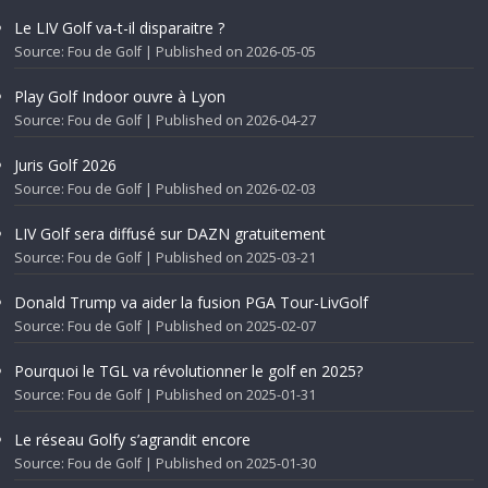
Le LIV Golf va-t-il disparaitre ?
Source: Fou de Golf
Published on 2026-05-05
Play Golf Indoor ouvre à Lyon
Source: Fou de Golf
Published on 2026-04-27
Juris Golf 2026
Source: Fou de Golf
Published on 2026-02-03
LIV Golf sera diffusé sur DAZN gratuitement
Source: Fou de Golf
Published on 2025-03-21
Donald Trump va aider la fusion PGA Tour-LivGolf
Source: Fou de Golf
Published on 2025-02-07
Pourquoi le TGL va révolutionner le golf en 2025?
Source: Fou de Golf
Published on 2025-01-31
Le réseau Golfy s’agrandit encore
Source: Fou de Golf
Published on 2025-01-30