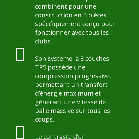
combinent pour une
construction en 5 pièces
spécifiquement conçu pour
fonctionner avec tous les
clubs.
Son système à 3 couches
TP5 possède une
compression progressive,
permettant un transfert
d’énergie maximum et
générant une vitesse de
balle massive sur tous les
coups.
Le contraste d’un