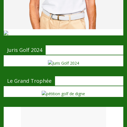
Juris Golf 2024
Le Grand Trophée