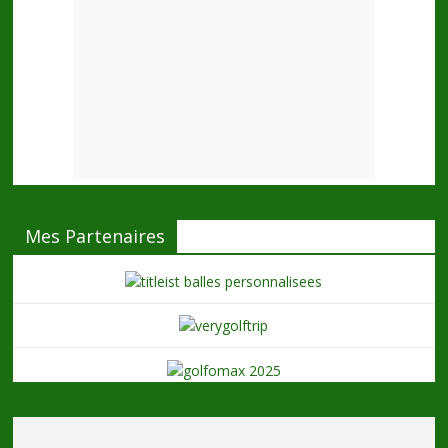
Mes Partenaires