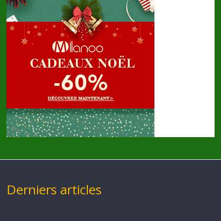
Derniers articles