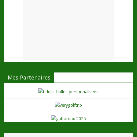
Mes Partenaires