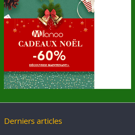
Derniers articles