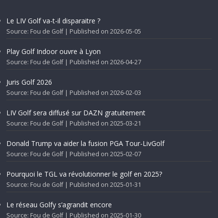
Le LIV Golf va-t-il disparaitre ?
Source: Fou de Golf
Published on 2026-05-05
Play Golf Indoor ouvre à Lyon
Source: Fou de Golf
Published on 2026-04-27
Juris Golf 2026
Source: Fou de Golf
Published on 2026-02-03
LIV Golf sera diffusé sur DAZN gratuitement
Source: Fou de Golf
Published on 2025-03-21
Donald Trump va aider la fusion PGA Tour-LivGolf
Source: Fou de Golf
Published on 2025-02-07
Pourquoi le TGL va révolutionner le golf en 2025?
Source: Fou de Golf
Published on 2025-01-31
Le réseau Golfy s’agrandit encore
Source: Fou de Golf
Published on 2025-01-30