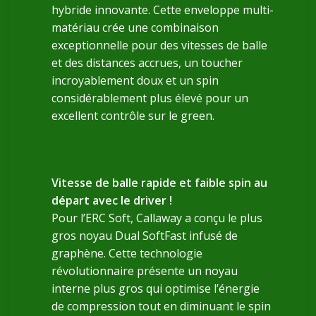
hybride innovante. Cette enveloppe multi-
matériau crée une combinaison
exceptionnelle pour des vitesses de balle
et des distances accrues, un toucher
incroyablement doux et un spin
considérablement plus élevé pour un
excellent contrôle sur le green.
Vitesse de balle rapide et faible spin au
départ avec le driver !
Pour l’ERC Soft, Callaway a conçu le plus
gros noyau Dual SoftFast infusé de
graphène. Cette technologie
révolutionnaire présente un noyau
interne plus gros qui optimise l’énergie
de compression tout en diminuant le spin