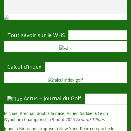
Tout savoir sur le WHS
Calcul d’index
Actus – Journal du Golf
Michael Brennan double la mise, Adrien Saddier 61e du
Wyndham Championship
9 août 2026
Arnaud Tillous
Joaquin Niemann s'impose à New York, Rahm empoche le