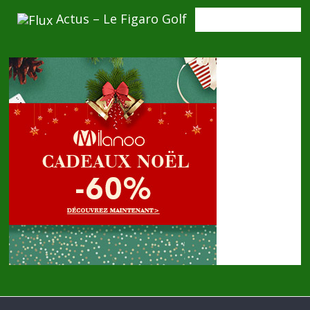
Actus – Le Figaro Golf