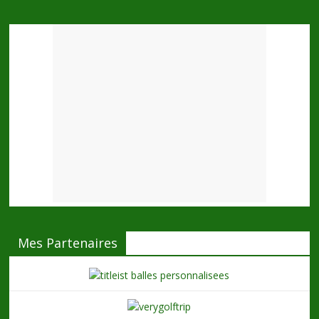
Mes Partenaires