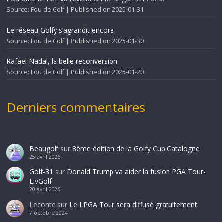
Source: Fou de Golf
Published on 2025-01-31
Le réseau Golfy s’agrandit encore
Source: Fou de Golf
Published on 2025-01-30
Rafael Nadal, la belle reconversion
Source: Fou de Golf
Published on 2025-01-20
Derniers commentaires
Beaugolf
sur
8ème édition de la Golfy Cup Catalogne
25 avril 2026
Golf-31
sur
Donald Trump va aider la fusion PGA Tour-
LivGolf
20 avril 2026
Leconte
sur
Le LPGA Tour sera diffusé gratuitement
7 octobre 2024