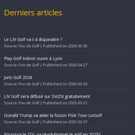
Derniers articles
Le LIV Golf va-t-il disparaitre ?
Source: Fou de Golf
Published on 2026-05-05
Play Golf Indoor ouvre à Lyon
Source: Fou de Golf
Published on 2026-04-27
Juris Golf 2026
Source: Fou de Golf
Published on 2026-02-03
LIV Golf sera diffusé sur DAZN gratuitement
Source: Fou de Golf
Published on 2025-03-21
Donald Trump va aider la fusion PGA Tour-LivGolf
Source: Fou de Golf
Published on 2025-02-07
Pourquoi le TGL va révolutionner le golf en 2025?