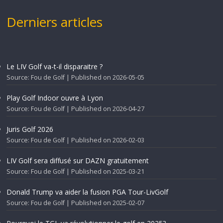
Derniers articles
Le LIV Golf va-t-il disparaitre ?
Source: Fou de Golf
Published on 2026-05-05
Play Golf Indoor ouvre à Lyon
Source: Fou de Golf
Published on 2026-04-27
Juris Golf 2026
Source: Fou de Golf
Published on 2026-02-03
LIV Golf sera diffusé sur DAZN gratuitement
Source: Fou de Golf
Published on 2025-03-21
Donald Trump va aider la fusion PGA Tour-LivGolf
Source: Fou de Golf
Published on 2025-02-07