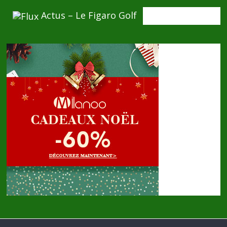
Actus – Le Figaro Golf