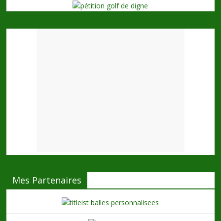
Mes Partenaires