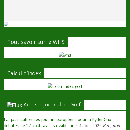
Tout savoir sur le WHS
Calcul d’index
Actus – Journal du Golf
La qualification des joueurs européens pour la Ryder Cup
débutera le 27 août, avec six wild-cards
4 août 2026
Benjamin