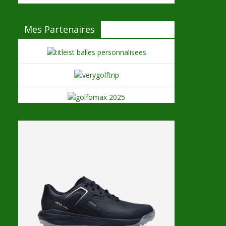
Mes Partenaires