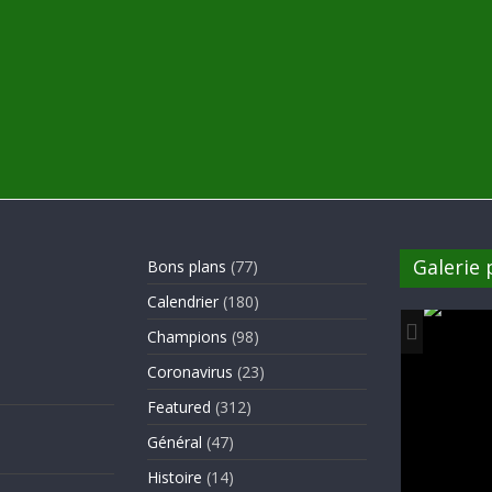
Galerie
Bons plans
(77)
Calendrier
(180)
Champions
(98)
Coronavirus
(23)
Featured
(312)
Général
(47)
Histoire
(14)