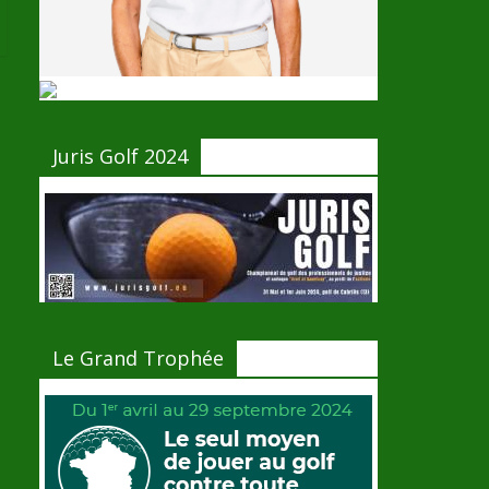
Juris Golf 2024
Le Grand Trophée