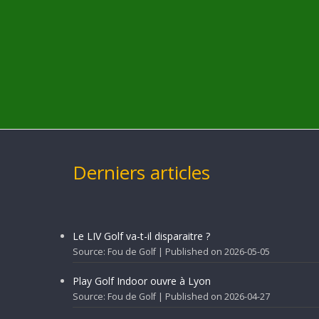
Derniers articles
Le LIV Golf va-t-il disparaitre ?
Source: Fou de Golf
Published on 2026-05-05
Play Golf Indoor ouvre à Lyon
Source: Fou de Golf
Published on 2026-04-27