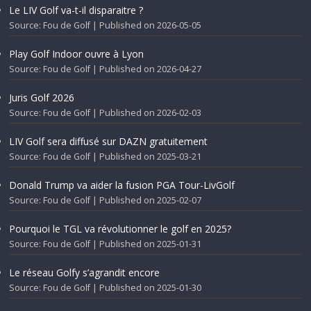
Le LIV Golf va-t-il disparaitre ?
Source: Fou de Golf
Published on 2026-05-05
Play Golf Indoor ouvre à Lyon
Source: Fou de Golf
Published on 2026-04-27
Juris Golf 2026
Source: Fou de Golf
Published on 2026-02-03
LIV Golf sera diffusé sur DAZN gratuitement
Source: Fou de Golf
Published on 2025-03-21
Donald Trump va aider la fusion PGA Tour-LivGolf
Source: Fou de Golf
Published on 2025-02-07
Pourquoi le TGL va révolutionner le golf en 2025?
Source: Fou de Golf
Published on 2025-01-31
Le réseau Golfy s’agrandit encore
Source: Fou de Golf
Published on 2025-01-30