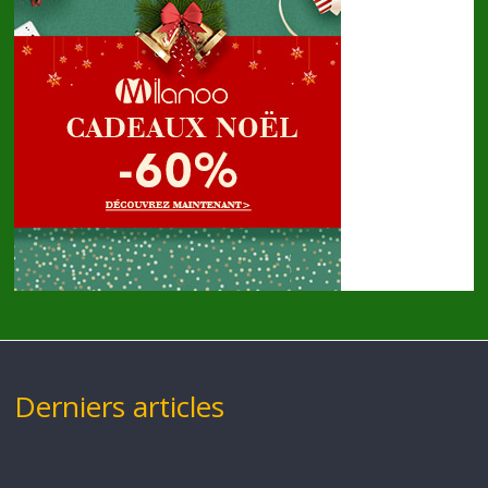
Derniers articles