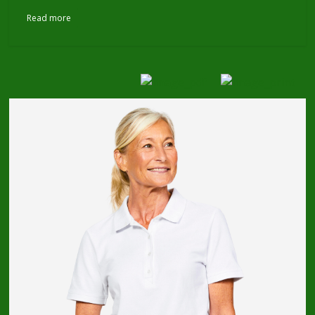
Read more