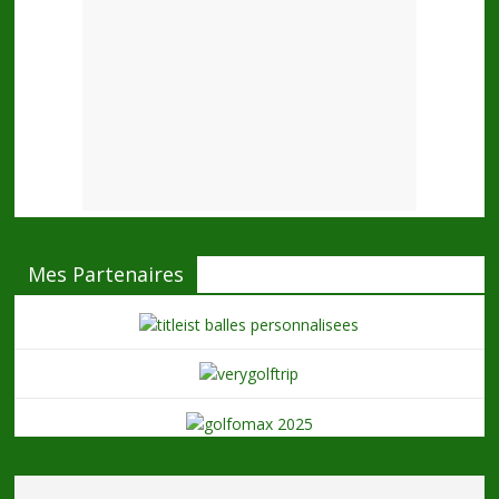
Mes Partenaires