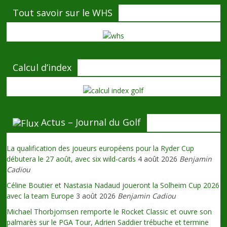
Tout savoir sur le WHS
Calcul d’index
Actus – Journal du Golf
La qualification des joueurs européens pour la Ryder Cup
débutera le 27 août, avec six wild-cards
4 août 2026
Benjamin
Cadiou
Céline Boutier et Nastasia Nadaud joueront la Solheim Cup 2026
avec la team Europe
3 août 2026
Benjamin Cadiou
Michael Thorbjornsen remporte le Rocket Classic et ouvre son
palmarès sur le PGA Tour, Adrien Saddier trébuche et termine