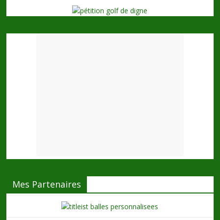
Mes Partenaires