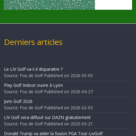
Derniers articles
Le LIV Golf va-t-il disparaitre ?
Source: Fou de Golf
Published on 2026-05-05
Play Golf Indoor ouvre à Lyon
Source: Fou de Golf
Published on 2026-04-27
Juris Golf 2026
Source: Fou de Golf
Published on 2026-02-03
LIV Golf sera diffusé sur DAZN gratuitement
Source: Fou de Golf
Published on 2025-03-21
Donald Trump va aider la fusion PGA Tour-LivGolf