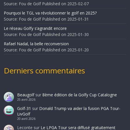
Source: Fou de Golf
Published on 2025-02-07
Pourquoi le TGL va révolutionner le golf en 2025?
Source: Fou de Golf
Published on 2025-01-31
Le réseau Golfy s’agrandit encore
Source: Fou de Golf
Published on 2025-01-30
Rafael Nadal, la belle reconversion
Source: Fou de Golf
Published on 2025-01-20
Derniers commentaires
Beaugolf
sur
8ème édition de la Golfy Cup Catalogne
25 avril 2026
Golf-31
sur
Donald Trump va aider la fusion PGA Tour-
LivGolf
20 avril 2026
Leconte
sur
Le LPGA Tour sera diffusé gratuitement