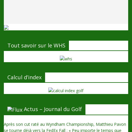
Tout savoir sur le WHS
Calcul d’index
Actus – Journal du Golf
Après son cut raté au Wyndham Championship, Matthieu Pavon
se tourne déjà vers la FedEx Fall : « Peu importe le temps que