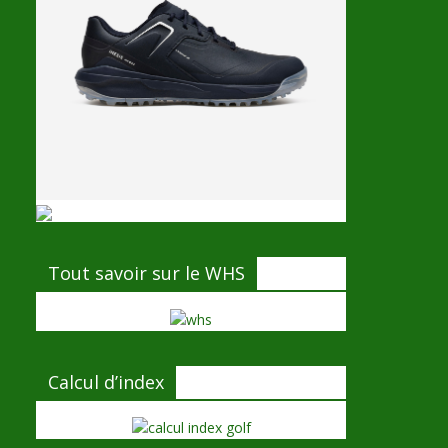
Tout savoir sur le WHS
Calcul d’index