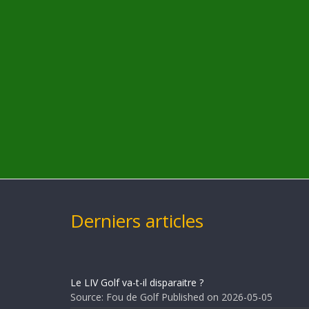
Derniers articles
Le LIV Golf va-t-il disparaitre ?
Source: Fou de Golf
Published on 2026-05-05