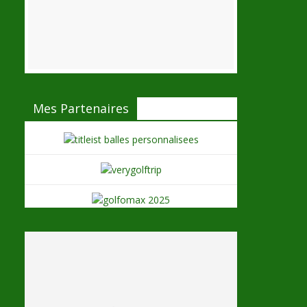
Mes Partenaires