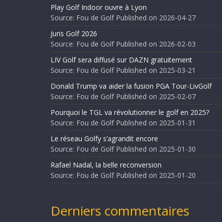
Play Golf Indoor ouvre à Lyon
Source: Fou de Golf
Published on 2026-04-27
Juris Golf 2026
Source: Fou de Golf
Published on 2026-02-03
LIV Golf sera diffusé sur DAZN gratuitement
Source: Fou de Golf
Published on 2025-03-21
Donald Trump va aider la fusion PGA Tour-LivGolf
Source: Fou de Golf
Published on 2025-02-07
Pourquoi le TGL va révolutionner le golf en 2025?
Source: Fou de Golf
Published on 2025-01-31
Le réseau Golfy s’agrandit encore
Source: Fou de Golf
Published on 2025-01-30
Rafael Nadal, la belle reconversion
Source: Fou de Golf
Published on 2025-01-20
Derniers commentaires