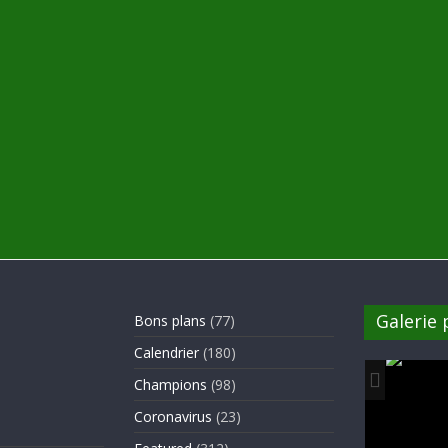
Galerie
Bons plans
(77)
Calendrier
(180)
Champions
(98)
Coronavirus
(23)