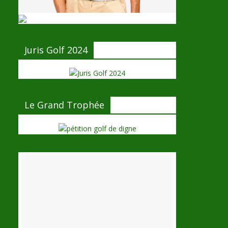
Juris Golf 2024
Le Grand Trophée