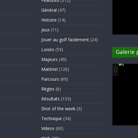
Featured
(312)
Général
(47)
Histoire
(14)
Jeux
(11)
Jouer au golf facilement
(24)
Loisirs
(59)
Galerie
Majeurs
(49)
Matériel
(126)
Parcours
(69)
Règles
(6)
Résultats
(153)
Shot of the week
(3)
Technique
(34)
Videos
(60)