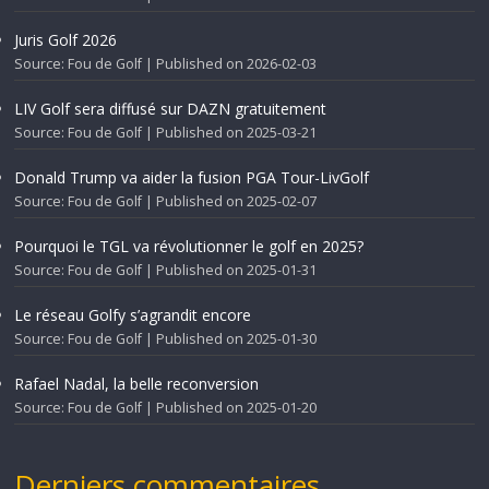
Juris Golf 2026
Source: Fou de Golf
Published on 2026-02-03
LIV Golf sera diffusé sur DAZN gratuitement
Source: Fou de Golf
Published on 2025-03-21
Donald Trump va aider la fusion PGA Tour-LivGolf
Source: Fou de Golf
Published on 2025-02-07
Pourquoi le TGL va révolutionner le golf en 2025?
Source: Fou de Golf
Published on 2025-01-31
Le réseau Golfy s’agrandit encore
Source: Fou de Golf
Published on 2025-01-30
Rafael Nadal, la belle reconversion
Source: Fou de Golf
Published on 2025-01-20
Derniers commentaires