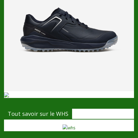
Tout savoir sur le WHS