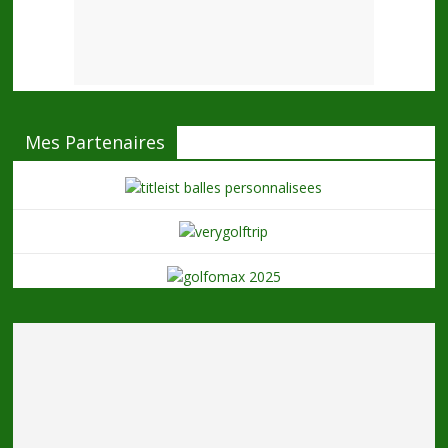
Mes Partenaires