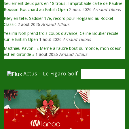
Seulement deux pars en 18 trous : l'improbable carte de Pauline
Roussin-Bouchard au British Open
2 août 2026
Arnaud Tillous
Riley en tête, Saddier 17e, record pour Hojgaard au Rocket
Classic
2 août 2026
Arnaud Tillous
Yealimi Noh prend trois coups d'avance, Céline Boutier recule
sur le British Open
1 août 2026
Arnaud Tillous
Matthieu Pavon : « Même à l'autre bout du monde, mon coeur
est en Gironde »
1 août 2026
Arnaud Tillous
Actus – Le Figaro Golf