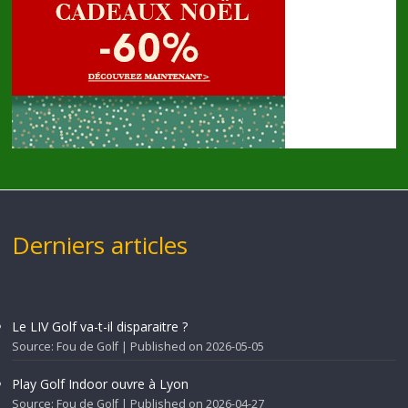
Derniers articles
Le LIV Golf va-t-il disparaitre ?
Source: Fou de Golf
Published on 2026-05-05
Play Golf Indoor ouvre à Lyon
Source: Fou de Golf
Published on 2026-04-27