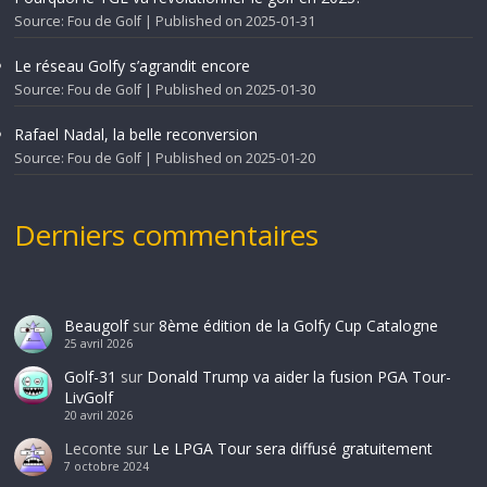
Source: Fou de Golf
Published on 2025-01-31
Le réseau Golfy s’agrandit encore
Source: Fou de Golf
Published on 2025-01-30
Rafael Nadal, la belle reconversion
Source: Fou de Golf
Published on 2025-01-20
Derniers commentaires
Beaugolf
sur
8ème édition de la Golfy Cup Catalogne
25 avril 2026
Golf-31
sur
Donald Trump va aider la fusion PGA Tour-
LivGolf
20 avril 2026
Leconte
sur
Le LPGA Tour sera diffusé gratuitement
7 octobre 2024