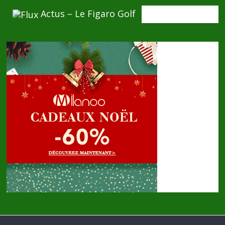
Actus – Le Figaro Golf