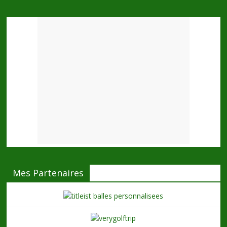
Mes Partenaires