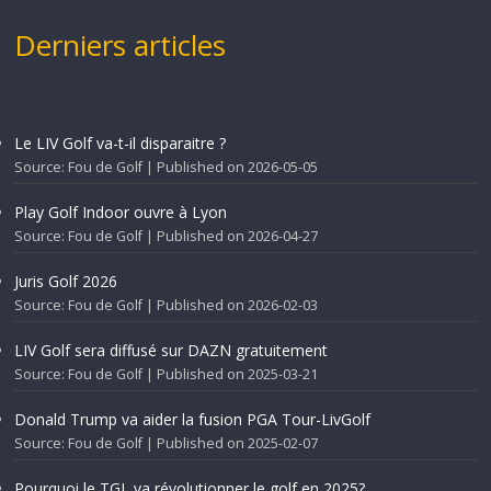
Derniers articles
Le LIV Golf va-t-il disparaitre ?
Source: Fou de Golf
Published on 2026-05-05
Play Golf Indoor ouvre à Lyon
Source: Fou de Golf
Published on 2026-04-27
Juris Golf 2026
Source: Fou de Golf
Published on 2026-02-03
LIV Golf sera diffusé sur DAZN gratuitement
Source: Fou de Golf
Published on 2025-03-21
Donald Trump va aider la fusion PGA Tour-LivGolf
Source: Fou de Golf
Published on 2025-02-07
Pourquoi le TGL va révolutionner le golf en 2025?