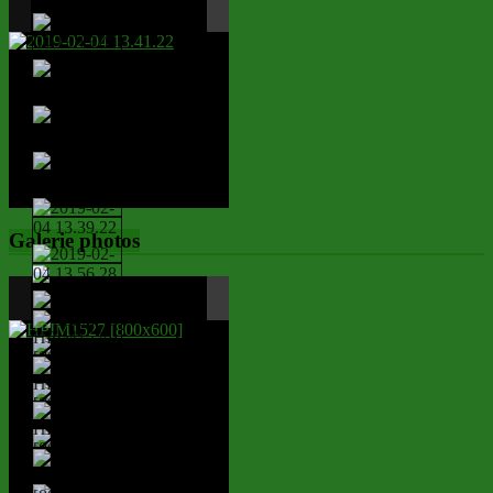
Galerie photos