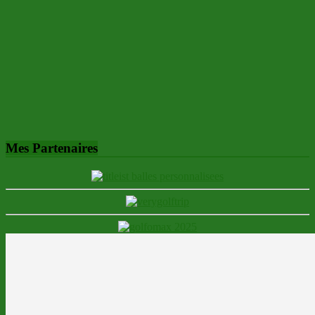
Mes Partenaires