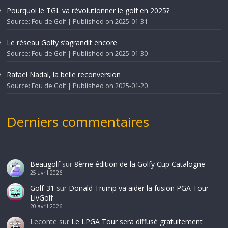
Pourquoi le TGL va révolutionner le golf en 2025?
Source: Fou de Golf
Published on 2025-01-31
Le réseau Golfy s’agrandit encore
Source: Fou de Golf
Published on 2025-01-30
Rafael Nadal, la belle reconversion
Source: Fou de Golf
Published on 2025-01-20
Derniers commentaires
Beaugolf
sur
8ème édition de la Golfy Cup Catalogne
25 avril 2026
Golf-31
sur
Donald Trump va aider la fusion PGA Tour-
LivGolf
20 avril 2026
Leconte
sur
Le LPGA Tour sera diffusé gratuitement