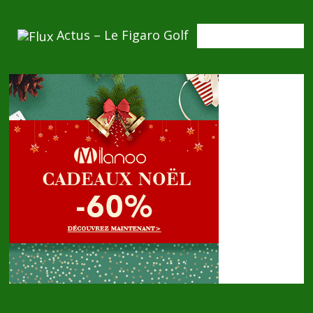
Actus – Le Figaro Golf