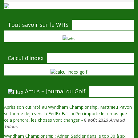
Tout savoir sur le WHS
Calcul d’index
Actus – Journal du Golf
Après son cut raté au Wyndham Championship, Matthieu Pavon
se tourne déjà vers la FedEx Fall : « Peu importe le temps que
cela prendra, les choses vont changer »
8 août 2026
Arnaud
Tillous
Wyndham Championship : Adrien Saddier dans le top 30 à six