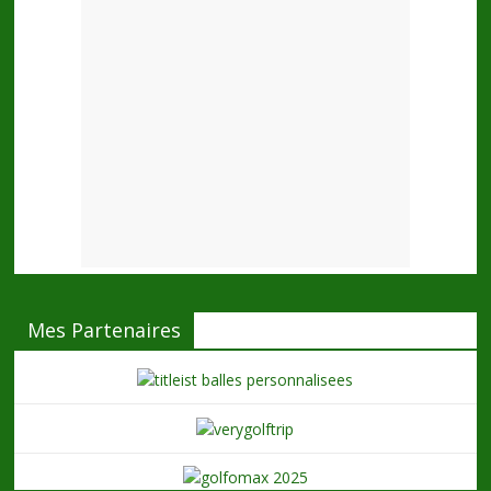
Mes Partenaires