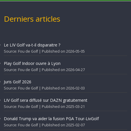
Derniers articles
Le LIV Golf va-t-il disparaitre ?
Source: Fou de Golf
Published on 2026-05-05
Play Golf Indoor ouvre à Lyon
Source: Fou de Golf
Published on 2026-04-27
Juris Golf 2026
Source: Fou de Golf
Published on 2026-02-03
LIV Golf sera diffusé sur DAZN gratuitement
Source: Fou de Golf
Published on 2025-03-21
Donald Trump va aider la fusion PGA Tour-LivGolf
Source: Fou de Golf
Published on 2025-02-07