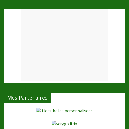
Mes Partenaires