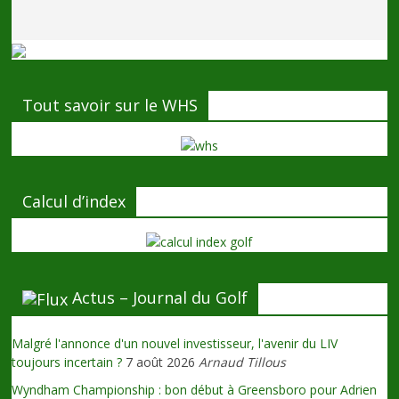
Tout savoir sur le WHS
Calcul d’index
Actus – Journal du Golf
Malgré l'annonce d'un nouvel investisseur, l'avenir du LIV
toujours incertain ?
7 août 2026
Arnaud Tillous
Wyndham Championship : bon début à Greensboro pour Adrien