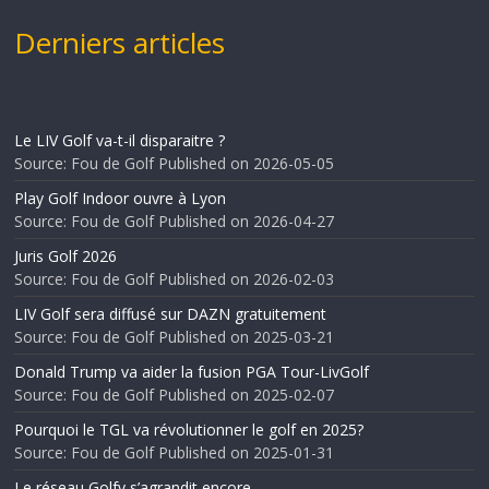
Derniers articles
Le LIV Golf va-t-il disparaitre ?
Source: Fou de Golf
Published on 2026-05-05
Play Golf Indoor ouvre à Lyon
Source: Fou de Golf
Published on 2026-04-27
Juris Golf 2026
Source: Fou de Golf
Published on 2026-02-03
LIV Golf sera diffusé sur DAZN gratuitement
Source: Fou de Golf
Published on 2025-03-21
Donald Trump va aider la fusion PGA Tour-LivGolf
Source: Fou de Golf
Published on 2025-02-07
Pourquoi le TGL va révolutionner le golf en 2025?
Source: Fou de Golf
Published on 2025-01-31
Le réseau Golfy s’agrandit encore