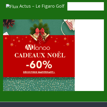
Actus – Le Figaro Golf