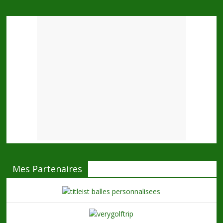
Mes Partenaires