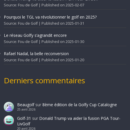
Source: Fou de Golf
Published on 2025-02-07
Pourquoi le TGL va révolutionner le golf en 2025?
Source: Fou de Golf
Published on 2025-01-31
Le réseau Golfy s’agrandit encore
Source: Fou de Golf
Published on 2025-01-30
Rafael Nadal, la belle reconversion
Source: Fou de Golf
Published on 2025-01-20
Derniers commentaires
Beaugolf
sur
8ème édition de la Golfy Cup Catalogne
25 avril 2026
Golf-31
sur
Donald Trump va aider la fusion PGA Tour-
LivGolf
20 avril 2026