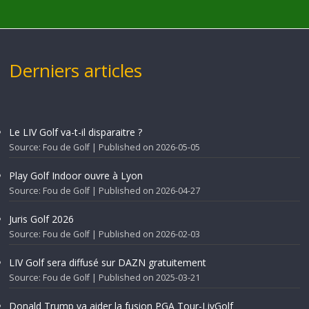
Derniers articles
Le LIV Golf va-t-il disparaitre ?
Source: Fou de Golf
Published on 2026-05-05
Play Golf Indoor ouvre à Lyon
Source: Fou de Golf
Published on 2026-04-27
Juris Golf 2026
Source: Fou de Golf
Published on 2026-02-03
LIV Golf sera diffusé sur DAZN gratuitement
Source: Fou de Golf
Published on 2025-03-21
Donald Trump va aider la fusion PGA Tour-LivGolf