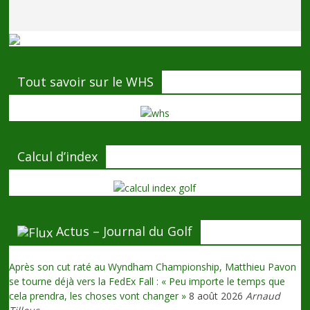
Tout savoir sur le WHS
Calcul d’index
Actus – Journal du Golf
Après son cut raté au Wyndham Championship, Matthieu Pavon
se tourne déjà vers la FedEx Fall : « Peu importe le temps que
cela prendra, les choses vont changer »
8 août 2026
Arnaud