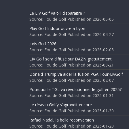
Le LIV Golf va-t-il disparaitre ?
Source: Fou de Golf
Published on 2026-05-05
Play Golf Indoor ouvre à Lyon
Source: Fou de Golf
Published on 2026-04-27
Juris Golf 2026
Source: Fou de Golf
Published on 2026-02-03
LIV Golf sera diffusé sur DAZN gratuitement
Source: Fou de Golf
Published on 2025-03-21
Donald Trump va aider la fusion PGA Tour-LivGolf
Source: Fou de Golf
Published on 2025-02-07
Pourquoi le TGL va révolutionner le golf en 2025?
Source: Fou de Golf
Published on 2025-01-31
Le réseau Golfy s’agrandit encore
Source: Fou de Golf
Published on 2025-01-30
Rafael Nadal, la belle reconversion
Source: Fou de Golf
Published on 2025-01-20