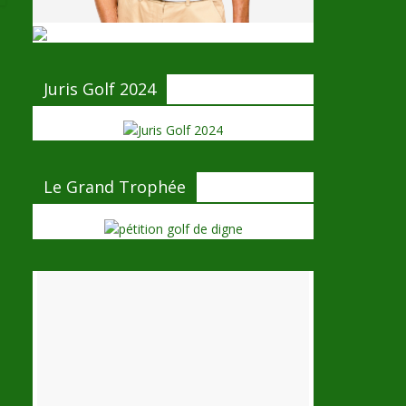
Juris Golf 2024
Le Grand Trophée