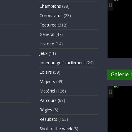
Champions
(98)
Coronavirus
(23)
Featured
(312)
Général
(47)
Histoire
(14)
Jeux
(11)
Jouer au golf facilement
(24)
Loisirs
(59)
Galerie
Majeurs
(49)
Matériel
(126)
Parcours
(69)
Règles
(6)
Résultats
(153)
Shot of the week
(3)