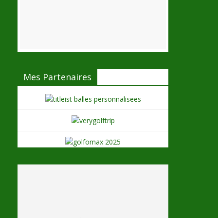
Mes Partenaires