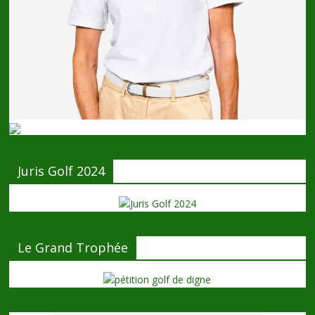
Juris Golf 2024
Le Grand Trophée