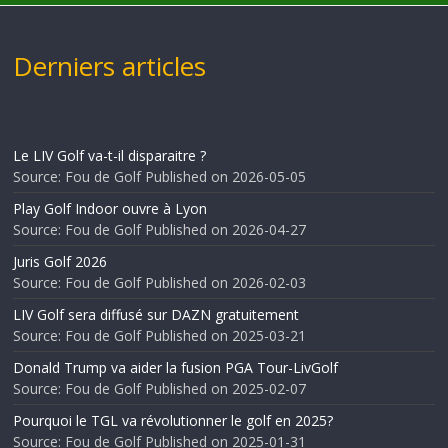
Derniers articles
Le LIV Golf va-t-il disparaitre ?
Source: Fou de Golf
Published on 2026-05-05
Play Golf Indoor ouvre à Lyon
Source: Fou de Golf
Published on 2026-04-27
Juris Golf 2026
Source: Fou de Golf
Published on 2026-02-03
LIV Golf sera diffusé sur DAZN gratuitement
Source: Fou de Golf
Published on 2025-03-21
Donald Trump va aider la fusion PGA Tour-LivGolf
Source: Fou de Golf
Published on 2025-02-07
Pourquoi le TGL va révolutionner le golf en 2025?
Source: Fou de Golf
Published on 2025-01-31