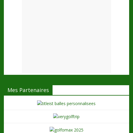
Mes Partenaires