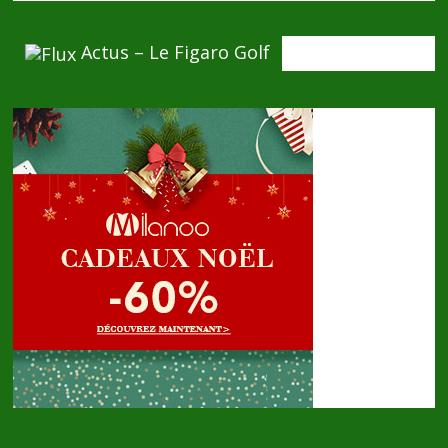
Actus – Le Figaro Golf