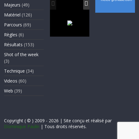
Majeurs
(49)
Matériel
(126)
Parcours
(69)
Règles
(6)
Résultats
(153)
Shot of the week
(3)
Technique
(34)
Videos
(60)
Web
(39)
Copyright ( © ) 2009 - 2026 | Site conçu et réalisé par
Dominique Paulin
| Tous droits réservés.