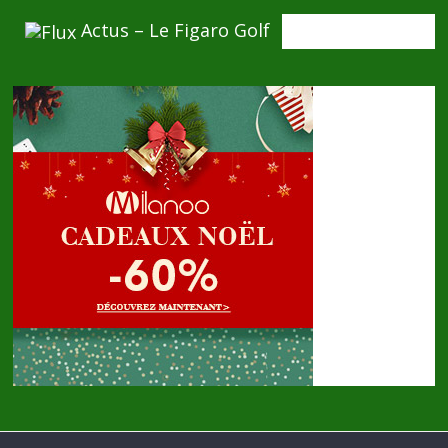
Actus – Le Figaro Golf