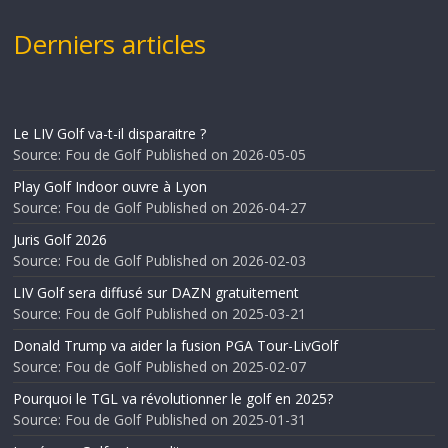
Derniers articles
Le LIV Golf va-t-il disparaitre ?
Source: Fou de Golf
Published on 2026-05-05
Play Golf Indoor ouvre à Lyon
Source: Fou de Golf
Published on 2026-04-27
Juris Golf 2026
Source: Fou de Golf
Published on 2026-02-03
LIV Golf sera diffusé sur DAZN gratuitement
Source: Fou de Golf
Published on 2025-03-21
Donald Trump va aider la fusion PGA Tour-LivGolf
Source: Fou de Golf
Published on 2025-02-07
Pourquoi le TGL va révolutionner le golf en 2025?
Source: Fou de Golf
Published on 2025-01-31