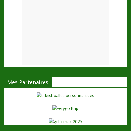
Mes Partenaires