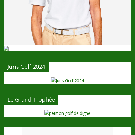
Juris Golf 2024
Le Grand Trophée