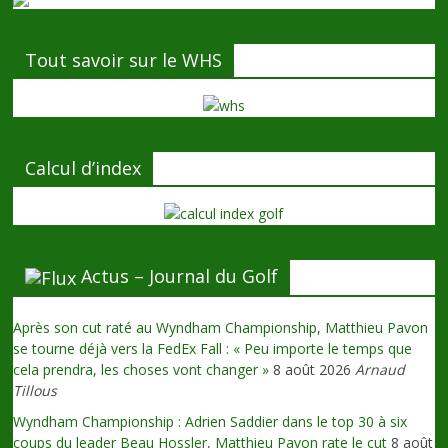
Tout savoir sur le WHS
Calcul d’index
Actus – Journal du Golf
Après son cut raté au Wyndham Championship, Matthieu Pavon
se tourne déjà vers la FedEx Fall : « Peu importe le temps que
cela prendra, les choses vont changer »
8 août 2026
Arnaud
Tillous
Wyndham Championship : Adrien Saddier dans le top 30 à six
coups du leader Beau Hossler, Matthieu Pavon rate le cut
8 août