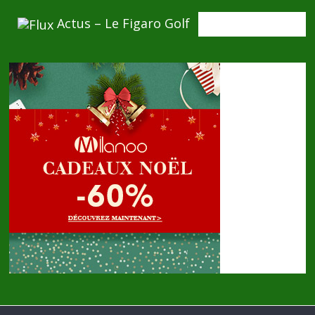
Actus – Le Figaro Golf