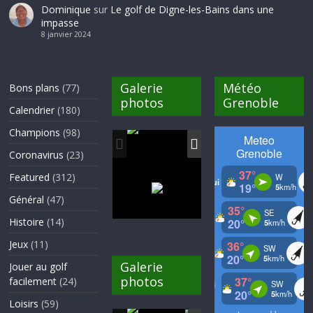
Dominique
sur
Le golf de Digne-les-Bains dans une
impasse
8 janvier 2024
Galerie
Météo
Bons plans
(77)
photos
Grenoble
Calendrier
(180)
Champions
(98)
Coronavirus
(23)
Featured
(312)
Général
(47)
Histoire
(14)
Jeux
(11)
Galerie
Jouer au golf
photos
facilement
(24)
Loisirs
(59)