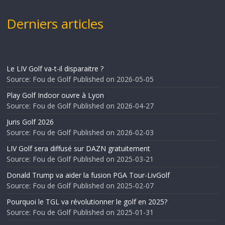
Derniers articles
Le LIV Golf va-t-il disparaitre ?
Source: Fou de Golf
Published on 2026-05-05
Play Golf Indoor ouvre à Lyon
Source: Fou de Golf
Published on 2026-04-27
Juris Golf 2026
Source: Fou de Golf
Published on 2026-02-03
LIV Golf sera diffusé sur DAZN gratuitement
Source: Fou de Golf
Published on 2025-03-21
Donald Trump va aider la fusion PGA Tour-LivGolf
Source: Fou de Golf
Published on 2025-02-07
Pourquoi le TGL va révolutionner le golf en 2025?
Source: Fou de Golf
Published on 2025-01-31