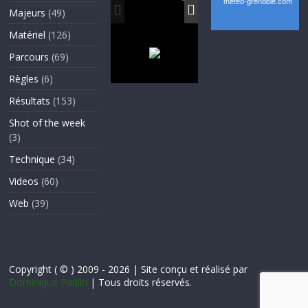
Majeurs
(49)
Matériel
(126)
Parcours
(69)
Règles
(6)
Résultats
(153)
Shot of the week
(3)
Technique
(34)
Videos
(60)
Web
(39)
Copyright ( © ) 2009 - 2026 | Site conçu et réalisé par
Dominique Paulin
| Tous droits réservés.