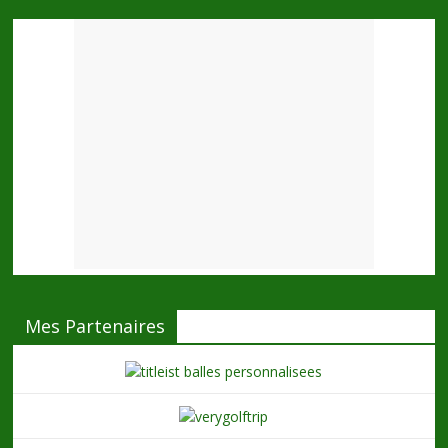
Mes Partenaires