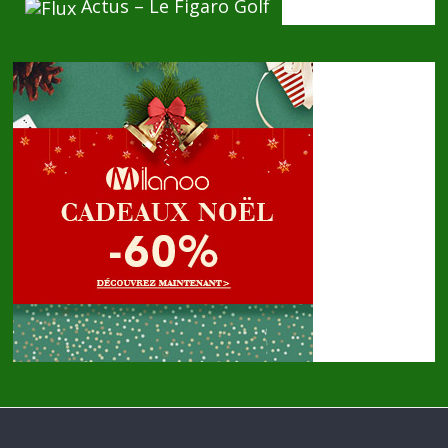
Actus – Le Figaro Golf