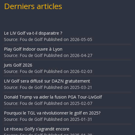
Derniers articles
Le LIV Golf va-t-il disparaitre ?
Source: Fou de Golf
Published on 2026-05-05
Play Golf Indoor ouvre à Lyon
Source: Fou de Golf
Published on 2026-04-27
Juris Golf 2026
Source: Fou de Golf
Published on 2026-02-03
LIV Golf sera diffusé sur DAZN gratuitement
Source: Fou de Golf
Published on 2025-03-21
Donald Trump va aider la fusion PGA Tour-LivGolf
Source: Fou de Golf
Published on 2025-02-07
Pourquoi le TGL va révolutionner le golf en 2025?
Source: Fou de Golf
Published on 2025-01-31
Le réseau Golfy s’agrandit encore