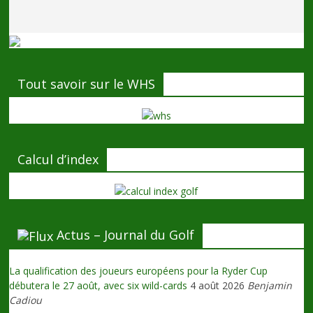
Tout savoir sur le WHS
Calcul d’index
Actus – Journal du Golf
La qualification des joueurs européens pour la Ryder Cup
débutera le 27 août, avec six wild-cards
4 août 2026
Benjamin
Cadiou