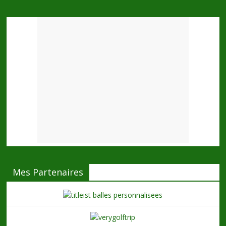
Mes Partenaires