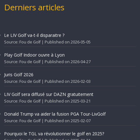
Derniers articles
Le LIV Golf va-t-il disparaitre ?
Source: Fou de Golf
Published on 2026-05-05
Play Golf Indoor ouvre à Lyon
Source: Fou de Golf
Published on 2026-04-27
Juris Golf 2026
Source: Fou de Golf
Published on 2026-02-03
LIV Golf sera diffusé sur DAZN gratuitement
Source: Fou de Golf
Published on 2025-03-21
Donald Trump va aider la fusion PGA Tour-LivGolf
Source: Fou de Golf
Published on 2025-02-07
Pourquoi le TGL va révolutionner le golf en 2025?