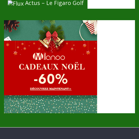
Actus – Le Figaro Golf