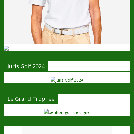
Juris Golf 2024
Le Grand Trophée