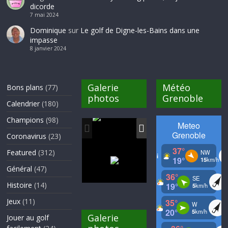
dicorde
7 mai 2024
Dominique
sur
Le golf de Digne-les-Bains dans une
impasse
8 janvier 2024
Galerie
Météo
Bons plans
(77)
photos
Grenoble
Calendrier
(180)
Champions
(98)
Coronavirus
(23)
Featured
(312)
Général
(47)
Histoire
(14)
Jeux
(11)
Galerie
Jouer au golf