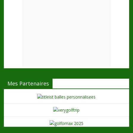
Mes Partenaires