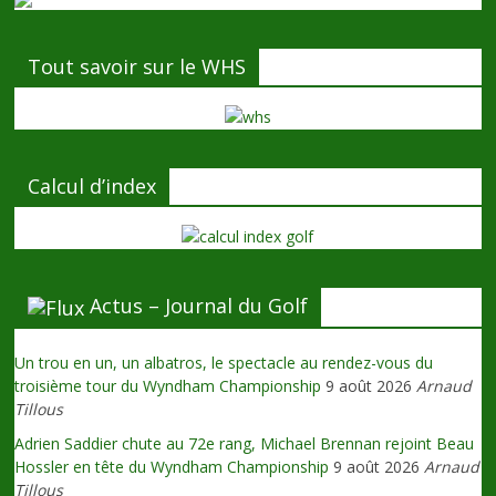
Tout savoir sur le WHS
Calcul d’index
Actus – Journal du Golf
Un trou en un, un albatros, le spectacle au rendez-vous du
troisième tour du Wyndham Championship
9 août 2026
Arnaud
Tillous
Adrien Saddier chute au 72e rang, Michael Brennan rejoint Beau
Hossler en tête du Wyndham Championship
9 août 2026
Arnaud
Tillous