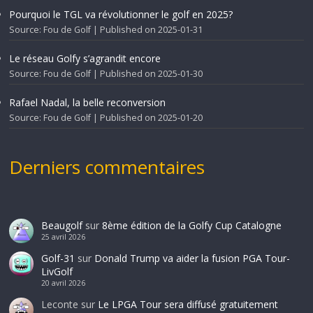
Pourquoi le TGL va révolutionner le golf en 2025?
Source: Fou de Golf
Published on 2025-01-31
Le réseau Golfy s’agrandit encore
Source: Fou de Golf
Published on 2025-01-30
Rafael Nadal, la belle reconversion
Source: Fou de Golf
Published on 2025-01-20
Derniers commentaires
Beaugolf
sur
8ème édition de la Golfy Cup Catalogne
25 avril 2026
Golf-31
sur
Donald Trump va aider la fusion PGA Tour-
LivGolf
20 avril 2026
Leconte
sur
Le LPGA Tour sera diffusé gratuitement