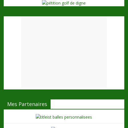
Mes Partenaires