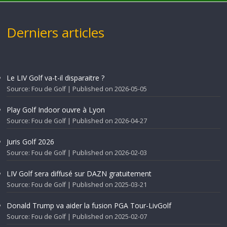
Derniers articles
Le LIV Golf va-t-il disparaitre ?
Source: Fou de Golf
Published on 2026-05-05
Play Golf Indoor ouvre à Lyon
Source: Fou de Golf
Published on 2026-04-27
Juris Golf 2026
Source: Fou de Golf
Published on 2026-02-03
LIV Golf sera diffusé sur DAZN gratuitement
Source: Fou de Golf
Published on 2025-03-21
Donald Trump va aider la fusion PGA Tour-LivGolf
Source: Fou de Golf
Published on 2025-02-07