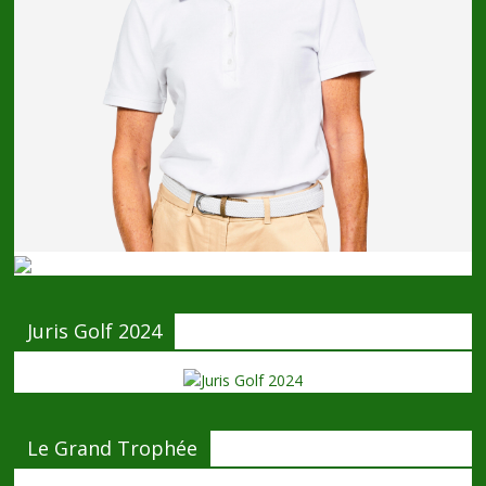
Juris Golf 2024
Le Grand Trophée