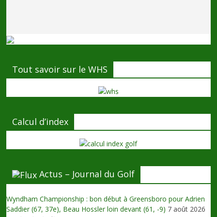
Tout savoir sur le WHS
Calcul d’index
Actus – Journal du Golf
Wyndham Championship : bon début à Greensboro pour Adrien
Saddier (67, 37e), Beau Hossler loin devant (61, -9)
7 août 2026