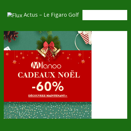
Actus – Le Figaro Golf