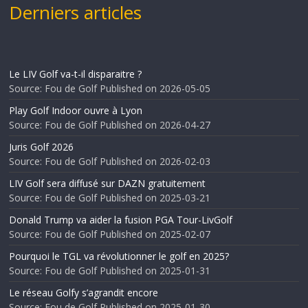
Derniers articles
Le LIV Golf va-t-il disparaitre ?
Source: Fou de Golf
Published on 2026-05-05
Play Golf Indoor ouvre à Lyon
Source: Fou de Golf
Published on 2026-04-27
Juris Golf 2026
Source: Fou de Golf
Published on 2026-02-03
LIV Golf sera diffusé sur DAZN gratuitement
Source: Fou de Golf
Published on 2025-03-21
Donald Trump va aider la fusion PGA Tour-LivGolf
Source: Fou de Golf
Published on 2025-02-07
Pourquoi le TGL va révolutionner le golf en 2025?
Source: Fou de Golf
Published on 2025-01-31
Le réseau Golfy s’agrandit encore
Source: Fou de Golf
Published on 2025-01-30