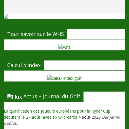
Tout savoir sur le WHS
Calcul d’index
Actus – Journal du Golf
La qualification des joueurs européens pour la Ryder Cup
débutera le 27 août, avec six wild-cards
4 août 2026
Benjamin
Cadiou