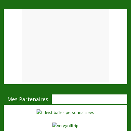
Mes Partenaires