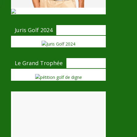
Juris Golf 2024
Le Grand Trophée