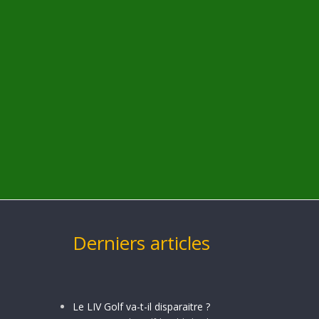
Derniers articles
Le LIV Golf va-t-il disparaitre ?