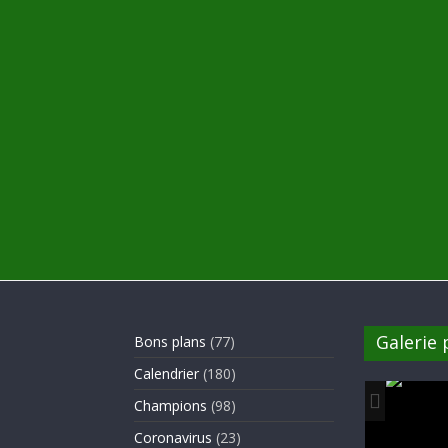
Galerie
Bons plans
(77)
Calendrier
(180)
Champions
(98)
Coronavirus
(23)