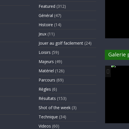
Featured
(312)
Général
(47)
Histoire
(14)
Jeux
(11)
Jouer au golf facilement
(24)
Loisirs
(59)
Galerie
Majeurs
(49)
Matériel
(126)
Parcours
(69)
Règles
(6)
Résultats
(153)
Shot of the week
(3)
Technique
(34)
Videos
(60)