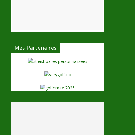
Mes Partenaires