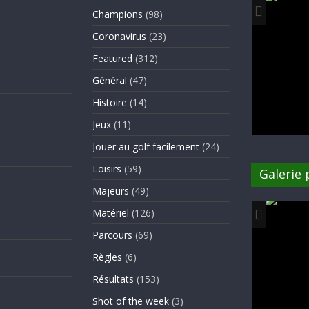
Champions
(98)
Coronavirus
(23)
Featured
(312)
Général
(47)
Histoire
(14)
Jeux
(11)
Jouer au golf facilement
(24)
Loisirs
(59)
Galerie
Majeurs
(49)
Matériel
(126)
Parcours
(69)
Règles
(6)
Résultats
(153)
Shot of the week
(3)