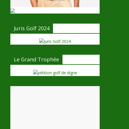
Juris Golf 2024
Le Grand Trophée