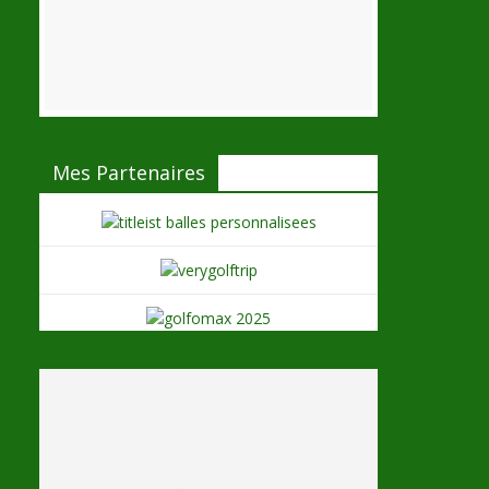
Mes Partenaires