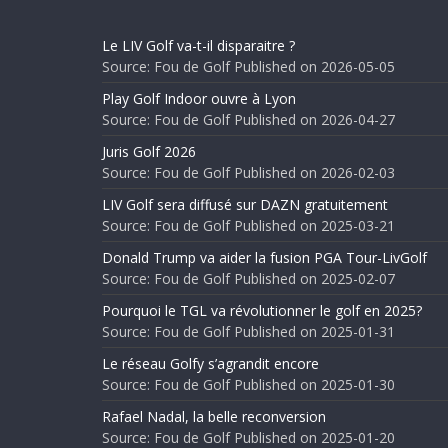
Le LIV Golf va-t-il disparaitre ?
Source: Fou de Golf
Published on 2026-05-05
Play Golf Indoor ouvre à Lyon
Source: Fou de Golf
Published on 2026-04-27
Juris Golf 2026
Source: Fou de Golf
Published on 2026-02-03
LIV Golf sera diffusé sur DAZN gratuitement
Source: Fou de Golf
Published on 2025-03-21
Donald Trump va aider la fusion PGA Tour-LivGolf
Source: Fou de Golf
Published on 2025-02-07
Pourquoi le TGL va révolutionner le golf en 2025?
Source: Fou de Golf
Published on 2025-01-31
Le réseau Golfy s’agrandit encore
Source: Fou de Golf
Published on 2025-01-30
Rafael Nadal, la belle reconversion
Source: Fou de Golf
Published on 2025-01-20