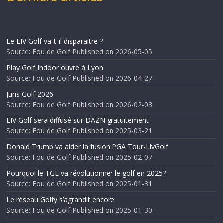
Le LIV Golf va-t-il disparaitre ?
Source: Fou de Golf
Published on 2026-05-05
Play Golf Indoor ouvre à Lyon
Source: Fou de Golf
Published on 2026-04-27
Juris Golf 2026
Source: Fou de Golf
Published on 2026-02-03
LIV Golf sera diffusé sur DAZN gratuitement
Source: Fou de Golf
Published on 2025-03-21
Donald Trump va aider la fusion PGA Tour-LivGolf
Source: Fou de Golf
Published on 2025-02-07
Pourquoi le TGL va révolutionner le golf en 2025?
Source: Fou de Golf
Published on 2025-01-31
Le réseau Golfy s’agrandit encore
Source: Fou de Golf
Published on 2025-01-30