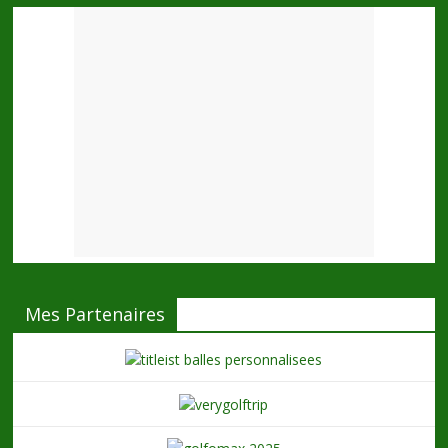
Mes Partenaires