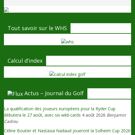
Tout savoir sur le WHS
Calcul d’index
Actus – Journal du Golf
La qualification des joueurs européens pour la Ryder Cup
débutera le 27 août, avec six wild-cards
4 août 2026
Benjamin
Cadiou
Céline Boutier et Nastasia Nadaud joueront la Solheim Cup 2026