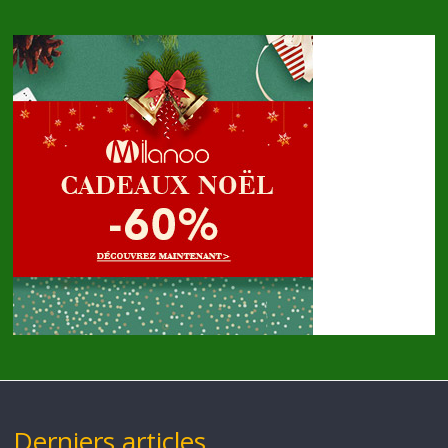
Derniers articles