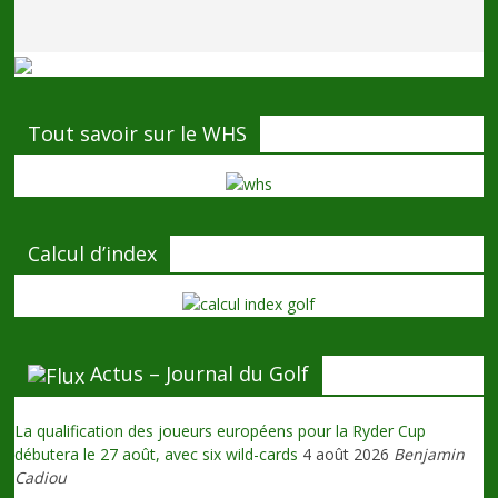
Tout savoir sur le WHS
Calcul d’index
Actus – Journal du Golf
La qualification des joueurs européens pour la Ryder Cup
débutera le 27 août, avec six wild-cards
4 août 2026
Benjamin
Cadiou