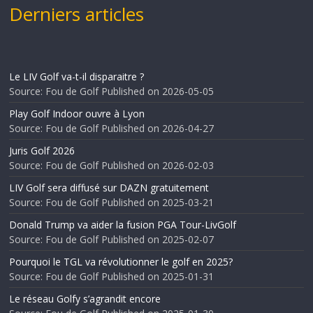
Derniers articles
Le LIV Golf va-t-il disparaitre ?
Source: Fou de Golf
Published on 2026-05-05
Play Golf Indoor ouvre à Lyon
Source: Fou de Golf
Published on 2026-04-27
Juris Golf 2026
Source: Fou de Golf
Published on 2026-02-03
LIV Golf sera diffusé sur DAZN gratuitement
Source: Fou de Golf
Published on 2025-03-21
Donald Trump va aider la fusion PGA Tour-LivGolf
Source: Fou de Golf
Published on 2025-02-07
Pourquoi le TGL va révolutionner le golf en 2025?
Source: Fou de Golf
Published on 2025-01-31
Le réseau Golfy s’agrandit encore