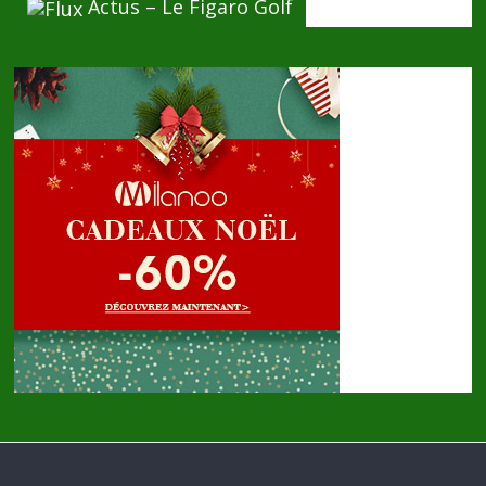
Actus – Le Figaro Golf