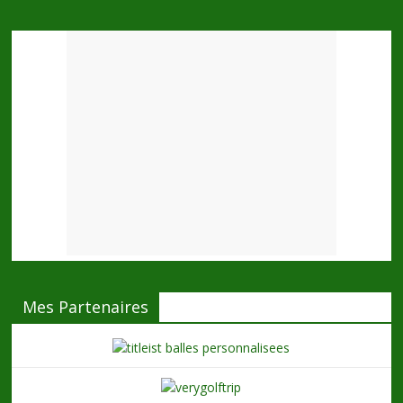
Mes Partenaires