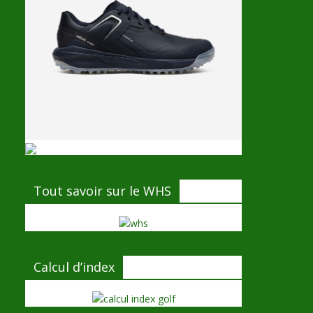
Tout savoir sur le WHS
Calcul d’index