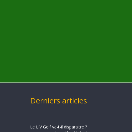
Derniers articles
Le LIV Golf va-t-il disparaitre ?