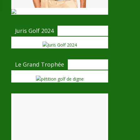
Juris Golf 2024
Le Grand Trophée