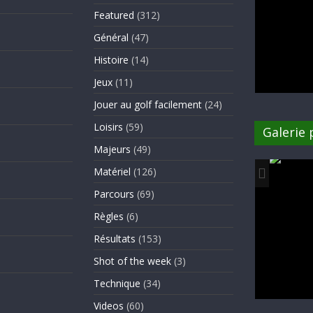
Featured
(312)
Général
(47)
Histoire
(14)
Jeux
(11)
Jouer au golf facilement
(24)
Loisirs
(59)
Galerie
Majeurs
(49)
Matériel
(126)
Parcours
(69)
Règles
(6)
Résultats
(153)
Shot of the week
(3)
Technique
(34)
Videos
(60)