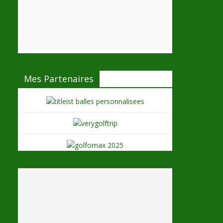
Mes Partenaires