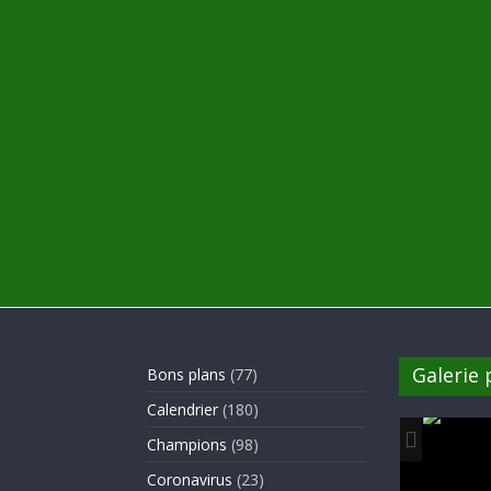
Galerie
Bons plans
(77)
Calendrier
(180)
Champions
(98)
Coronavirus
(23)