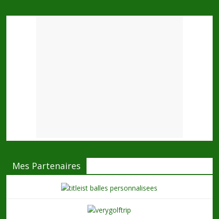
Mes Partenaires