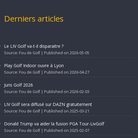
Derniers articles
Le LIV Golf va-t-il disparaitre ?
Source: Fou de Golf
Published on 2026-05-05
Play Golf Indoor ouvre à Lyon
Source: Fou de Golf
Published on 2026-04-27
Juris Golf 2026
Source: Fou de Golf
Published on 2026-02-03
LIV Golf sera diffusé sur DAZN gratuitement
Source: Fou de Golf
Published on 2025-03-21
Donald Trump va aider la fusion PGA Tour-LivGolf
Source: Fou de Golf
Published on 2025-02-07