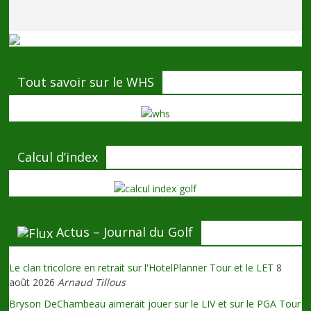
Tout savoir sur le WHS
Calcul d’index
Actus – Journal du Golf
Le clan tricolore en retrait sur l'HotelPlanner Tour et le LET
8
août 2026
Arnaud Tillous
Bryson DeChambeau aimerait jouer sur le LIV et sur le PGA Tour