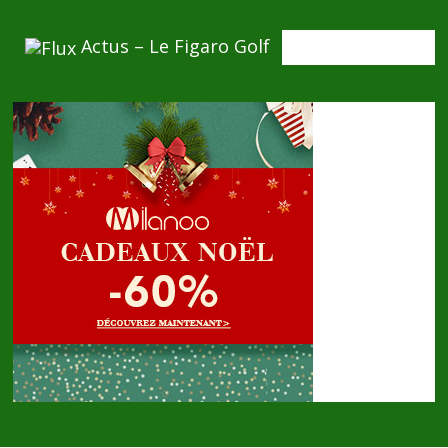
Actus – Le Figaro Golf