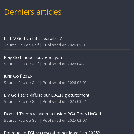
Derniers articles
Le LIV Golf va-t-il disparaitre ?
Source: Fou de Golf
Published on 2026-05-05
Play Golf Indoor ouvre à Lyon
Source: Fou de Golf
Published on 2026-04-27
Juris Golf 2026
Source: Fou de Golf
Published on 2026-02-03
LIV Golf sera diffusé sur DAZN gratuitement
Source: Fou de Golf
Published on 2025-03-21
Donald Trump va aider la fusion PGA Tour-LivGolf
Source: Fou de Golf
Published on 2025-02-07
Pourquoi le TGL va révolutionner le golf en 2025?