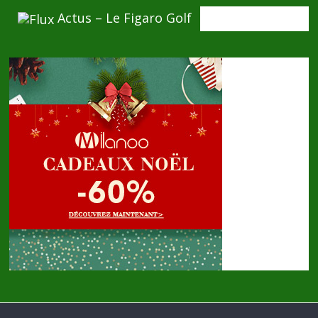
Actus – Le Figaro Golf