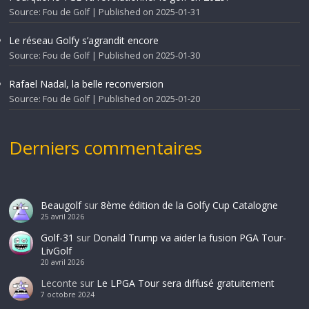
Source: Fou de Golf
Published on 2025-01-31
Le réseau Golfy s’agrandit encore
Source: Fou de Golf
Published on 2025-01-30
Rafael Nadal, la belle reconversion
Source: Fou de Golf
Published on 2025-01-20
Derniers commentaires
Beaugolf
sur
8ème édition de la Golfy Cup Catalogne
25 avril 2026
Golf-31
sur
Donald Trump va aider la fusion PGA Tour-
LivGolf
20 avril 2026
Leconte
sur
Le LPGA Tour sera diffusé gratuitement
7 octobre 2024