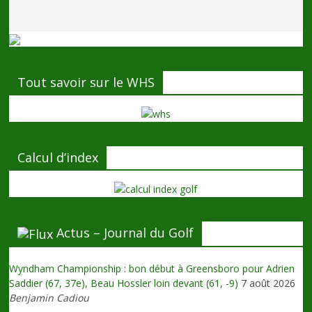
Tout savoir sur le WHS
Calcul d’index
Actus – Journal du Golf
Wyndham Championship : bon début à Greensboro pour Adrien
Saddier (67, 37e), Beau Hossler loin devant (61, -9)
7 août 2026
Benjamin Cadiou