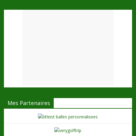
Mes Partenaires