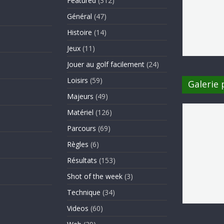
Featured
(312)
Général
(47)
Histoire
(14)
Jeux
(11)
Jouer au golf facilement
(24)
Loisirs
(59)
Galerie
Majeurs
(49)
Matériel
(126)
Parcours
(69)
Règles
(6)
Résultats
(153)
Shot of the week
(3)
Technique
(34)
Videos
(60)