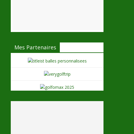
Mes Partenaires