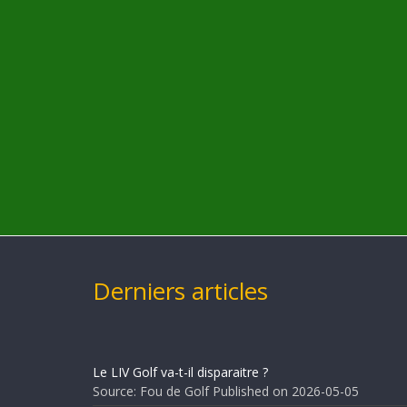
Derniers articles
Le LIV Golf va-t-il disparaitre ?
Source: Fou de Golf
Published on 2026-05-05