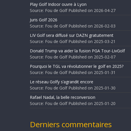
Play Golf Indoor ouvre à Lyon
Source: Fou de Golf
Published on 2026-04-27
Juris Golf 2026
Source: Fou de Golf
Published on 2026-02-03
LIV Golf sera diffusé sur DAZN gratuitement
Source: Fou de Golf
Published on 2025-03-21
Donald Trump va aider la fusion PGA Tour-LivGolf
Source: Fou de Golf
Published on 2025-02-07
Pourquoi le TGL va révolutionner le golf en 2025?
Source: Fou de Golf
Published on 2025-01-31
Le réseau Golfy s’agrandit encore
Source: Fou de Golf
Published on 2025-01-30
Rafael Nadal, la belle reconversion
Source: Fou de Golf
Published on 2025-01-20
Derniers commentaires