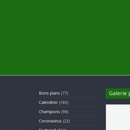
Galerie
Bons plans
(77)
Calendrier
(180)
Champions
(98)
Coronavirus
(23)