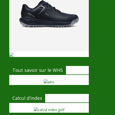
Tout savoir sur le WHS
Calcul d’index