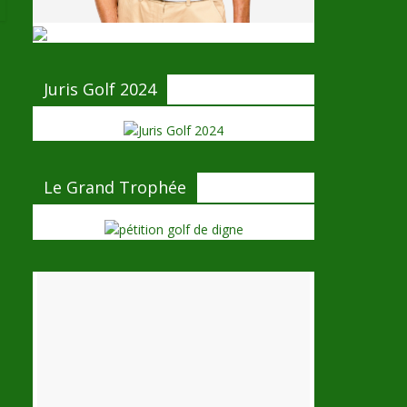
Juris Golf 2024
Le Grand Trophée