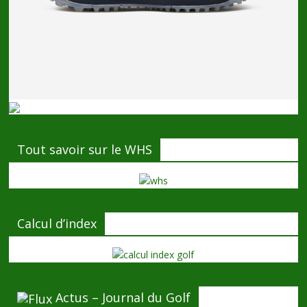
Tout savoir sur le WHS
Calcul d’index
Actus – Journal du Golf