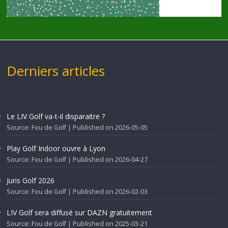
Derniers articles
Le LIV Golf va-t-il disparaitre ?
Source: Fou de Golf
Published on 2026-05-05
Play Golf Indoor ouvre à Lyon
Source: Fou de Golf
Published on 2026-04-27
Juris Golf 2026
Source: Fou de Golf
Published on 2026-02-03
LIV Golf sera diffusé sur DAZN gratuitement
Source: Fou de Golf
Published on 2025-03-21