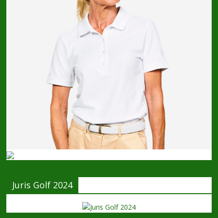
Juris Golf 2024