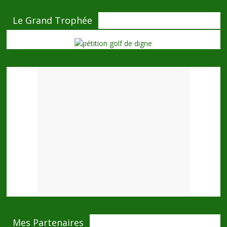
Le Grand Trophée
Mes Partenaires