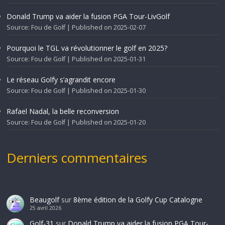
Donald Trump va aider la fusion PGA Tour-LivGolf
Source: Fou de Golf
Published on 2025-02-07
Pourquoi le TGL va révolutionner le golf en 2025?
Source: Fou de Golf
Published on 2025-01-31
Le réseau Golfy s’agrandit encore
Source: Fou de Golf
Published on 2025-01-30
Rafael Nadal, la belle reconversion
Source: Fou de Golf
Published on 2025-01-20
Derniers commentaires
Beaugolf
sur
8ème édition de la Golfy Cup Catalogne
25 avril 2026
Golf-31
sur
Donald Trump va aider la fusion PGA Tour-