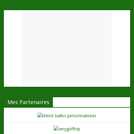
Mes Partenaires