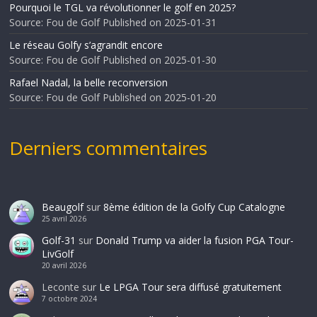
Pourquoi le TGL va révolutionner le golf en 2025?
Source: Fou de Golf
Published on 2025-01-31
Le réseau Golfy s’agrandit encore
Source: Fou de Golf
Published on 2025-01-30
Rafael Nadal, la belle reconversion
Source: Fou de Golf
Published on 2025-01-20
Derniers commentaires
Beaugolf
sur
8ème édition de la Golfy Cup Catalogne
25 avril 2026
Golf-31
sur
Donald Trump va aider la fusion PGA Tour-
LivGolf
20 avril 2026
Leconte
sur
Le LPGA Tour sera diffusé gratuitement
7 octobre 2024