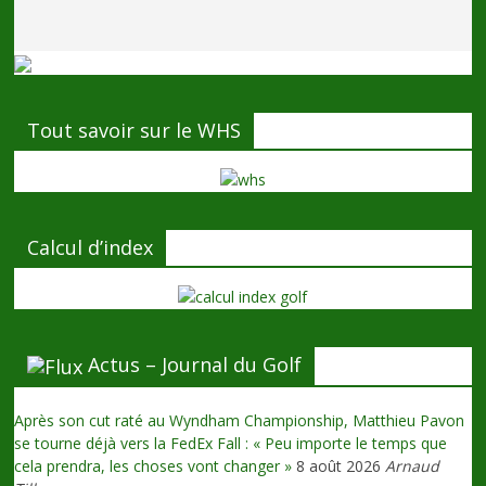
Tout savoir sur le WHS
Calcul d’index
Actus – Journal du Golf
Après son cut raté au Wyndham Championship, Matthieu Pavon
se tourne déjà vers la FedEx Fall : « Peu importe le temps que
cela prendra, les choses vont changer »
8 août 2026
Arnaud