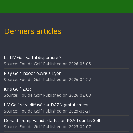
Derniers articles
Le LIV Golf va-t-il disparaitre ?
Source: Fou de Golf
Published on 2026-05-05
Play Golf Indoor ouvre à Lyon
Source: Fou de Golf
Published on 2026-04-27
Juris Golf 2026
Source: Fou de Golf
Published on 2026-02-03
LIV Golf sera diffusé sur DAZN gratuitement
Source: Fou de Golf
Published on 2025-03-21
Donald Trump va aider la fusion PGA Tour-LivGolf
Source: Fou de Golf
Published on 2025-02-07