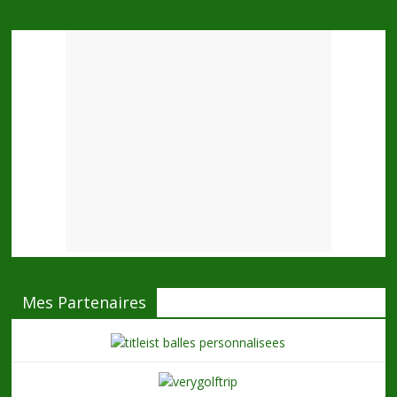
Mes Partenaires