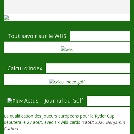
Tout savoir sur le WHS
Calcul d’index
Actus – Journal du Golf
La qualification des joueurs européens pour la Ryder Cup
débutera le 27 août, avec six wild-cards
4 août 2026
Benjamin
Cadiou