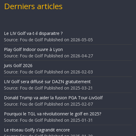
Derniers articles
Le LIV Golf va-t-il disparaitre ?
Source: Fou de Golf
Published on 2026-05-05
Play Golf Indoor ouvre à Lyon
Source: Fou de Golf
Published on 2026-04-27
Juris Golf 2026
Source: Fou de Golf
Published on 2026-02-03
LIV Golf sera diffusé sur DAZN gratuitement
Source: Fou de Golf
Published on 2025-03-21
Donald Trump va aider la fusion PGA Tour-LivGolf
Source: Fou de Golf
Published on 2025-02-07
Pourquoi le TGL va révolutionner le golf en 2025?
Source: Fou de Golf
Published on 2025-01-31
Le réseau Golfy s’agrandit encore