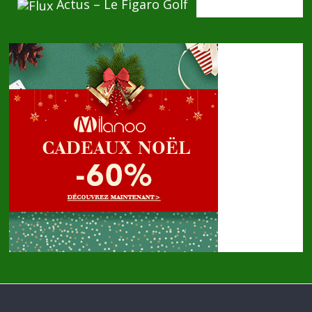
Actus – Le Figaro Golf