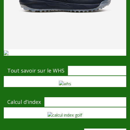
Tout savoir sur le WHS
Calcul d’index