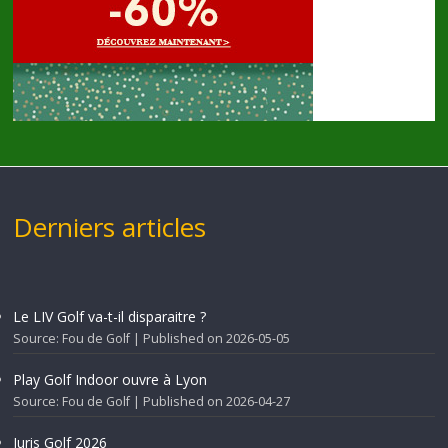
Derniers articles
Le LIV Golf va-t-il disparaitre ?
Source: Fou de Golf
Published on 2026-05-05
Play Golf Indoor ouvre à Lyon
Source: Fou de Golf
Published on 2026-04-27
Juris Golf 2026