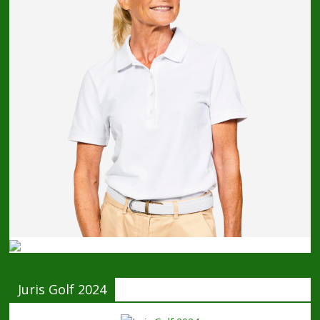
Juris Golf 2024