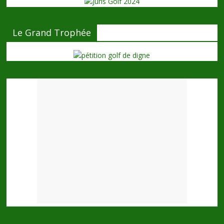
Le Grand Trophée