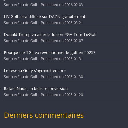
Source: Fou de Golf
Published on 2026-02-03
LIV Golf sera diffusé sur DAZN gratuitement
Source: Fou de Golf
Published on 2025-03-21
Donald Trump va aider la fusion PGA Tour-LivGolf
Source: Fou de Golf
Published on 2025-02-07
Pourquoi le TGL va révolutionner le golf en 2025?
Source: Fou de Golf
Published on 2025-01-31
Le réseau Golfy s’agrandit encore
Source: Fou de Golf
Published on 2025-01-30
Rafael Nadal, la belle reconversion
Source: Fou de Golf
Published on 2025-01-20
Derniers commentaires