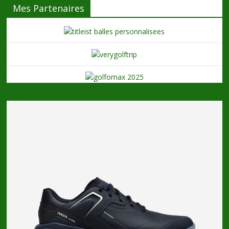
Mes Partenaires