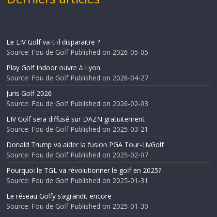
Le LIV Golf va-t-il disparaitre ?
Source: Fou de Golf
Published on 2026-05-05
Play Golf Indoor ouvre à Lyon
Source: Fou de Golf
Published on 2026-04-27
Juris Golf 2026
Source: Fou de Golf
Published on 2026-02-03
LIV Golf sera diffusé sur DAZN gratuitement
Source: Fou de Golf
Published on 2025-03-21
Donald Trump va aider la fusion PGA Tour-LivGolf
Source: Fou de Golf
Published on 2025-02-07
Pourquoi le TGL va révolutionner le golf en 2025?
Source: Fou de Golf
Published on 2025-01-31
Le réseau Golfy s’agrandit encore
Source: Fou de Golf
Published on 2025-01-30