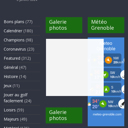
Galerie
Météo
Bons plans
(77)
photos
Grenoble
Calendrier
(180)
Champions
(98)
Coronavirus
(23)
Featured
(312)
Général
(47)
Histoire
(14)
Jeux
(11)
Jouer au golf
facilement
(24)
Loisirs
(59)
Galerie
photos
Majeurs
(49)