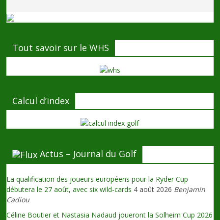
Tout savoir sur le WHS
Calcul d’index
Actus – Journal du Golf
La qualification des joueurs européens pour la Ryder Cup
débutera le 27 août, avec six wild-cards
4 août 2026
Benjamin
Cadiou
Céline Boutier et Nastasia Nadaud joueront la Solheim Cup 2026