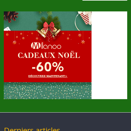
Derniers articles