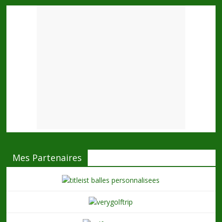
Mes Partenaires