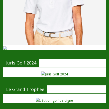
Juris Golf 2024
Le Grand Trophée