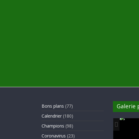
Galerie
Bons plans
(77)
Calendrier
(180)
Champions
(98)
Coronavirus
(23)