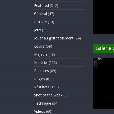
Featured
(312)
Général
(47)
Histoire
(14)
Jeux
(11)
Jouer au golf facilement
(24)
Loisirs
(59)
Galerie
Majeurs
(49)
Matériel
(126)
Parcours
(69)
Règles
(6)
Résultats
(153)
Shot of the week
(3)
Technique
(34)
Videos
(60)