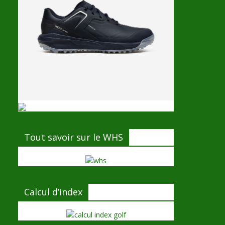
Tout savoir sur le WHS
Calcul d’index