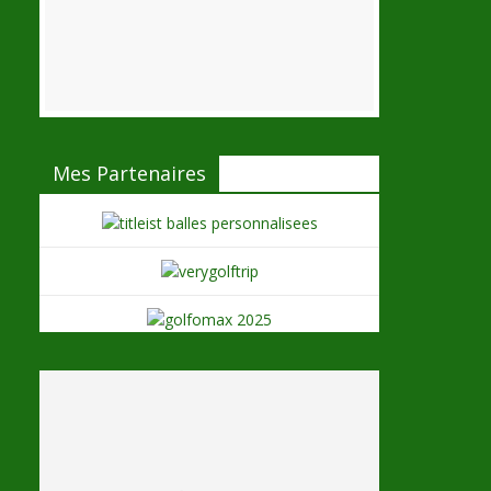
Mes Partenaires