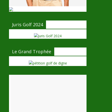
Juris Golf 2024
Le Grand Trophée