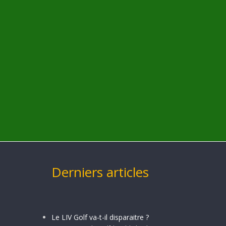
Derniers articles
Le LIV Golf va-t-il disparaitre ?