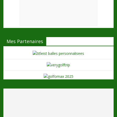
Mes Partenaires