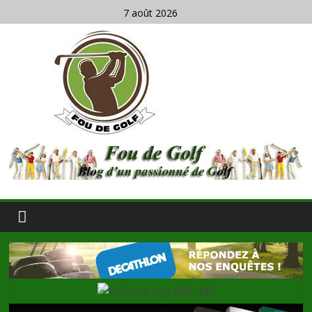
7 août 2026