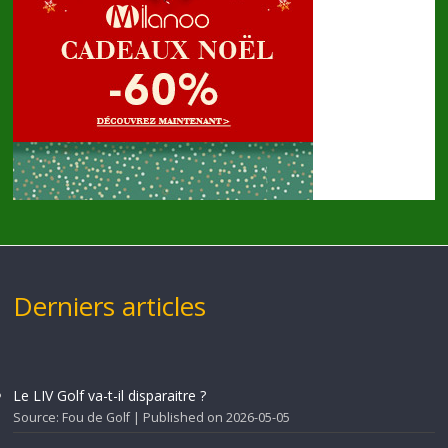
Derniers articles
Le LIV Golf va-t-il disparaitre ?
Source: Fou de Golf
Published on 2026-05-05