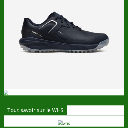
Tout savoir sur le WHS