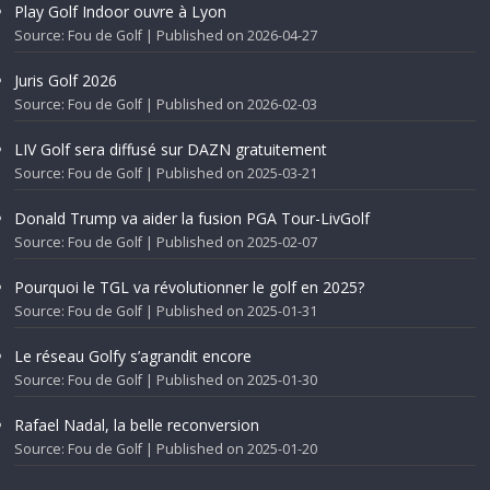
Play Golf Indoor ouvre à Lyon
Source: Fou de Golf
Published on 2026-04-27
Juris Golf 2026
Source: Fou de Golf
Published on 2026-02-03
LIV Golf sera diffusé sur DAZN gratuitement
Source: Fou de Golf
Published on 2025-03-21
Donald Trump va aider la fusion PGA Tour-LivGolf
Source: Fou de Golf
Published on 2025-02-07
Pourquoi le TGL va révolutionner le golf en 2025?
Source: Fou de Golf
Published on 2025-01-31
Le réseau Golfy s’agrandit encore
Source: Fou de Golf
Published on 2025-01-30
Rafael Nadal, la belle reconversion
Source: Fou de Golf
Published on 2025-01-20