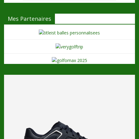
Mes Partenaires