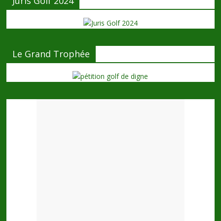
Juris Golf 2024
Le Grand Trophée