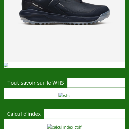
Tout savoir sur le WHS
Calcul d’index