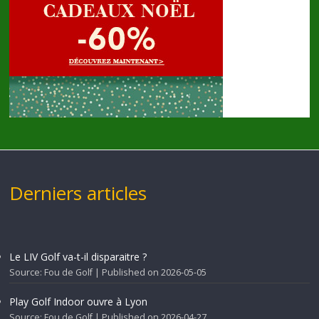
Derniers articles
Le LIV Golf va-t-il disparaitre ?
Source: Fou de Golf
Published on 2026-05-05
Play Golf Indoor ouvre à Lyon
Source: Fou de Golf
Published on 2026-04-27