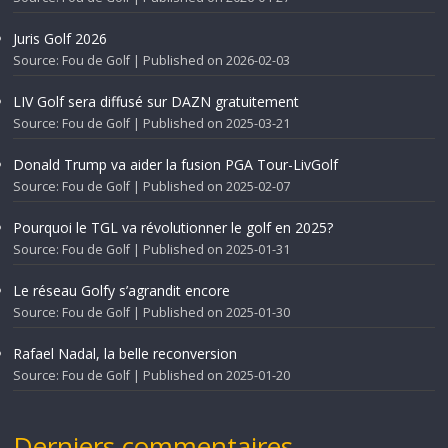
Juris Golf 2026
Source: Fou de Golf
Published on 2026-02-03
LIV Golf sera diffusé sur DAZN gratuitement
Source: Fou de Golf
Published on 2025-03-21
Donald Trump va aider la fusion PGA Tour-LivGolf
Source: Fou de Golf
Published on 2025-02-07
Pourquoi le TGL va révolutionner le golf en 2025?
Source: Fou de Golf
Published on 2025-01-31
Le réseau Golfy s’agrandit encore
Source: Fou de Golf
Published on 2025-01-30
Rafael Nadal, la belle reconversion
Source: Fou de Golf
Published on 2025-01-20
Derniers commentaires