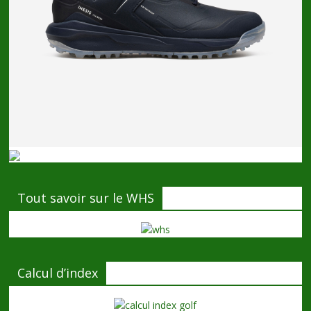
Tout savoir sur le WHS
Calcul d’index