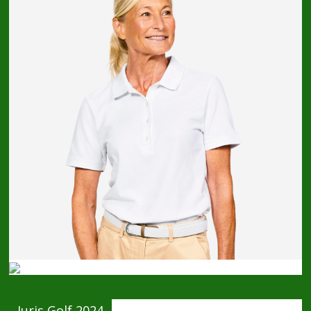
Juris Golf 2024