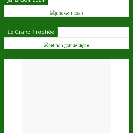
Le Grand Trophée