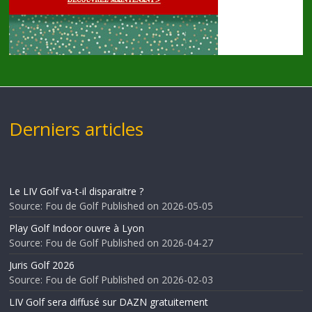
Derniers articles
Le LIV Golf va-t-il disparaitre ?
Source: Fou de Golf
Published on 2026-05-05
Play Golf Indoor ouvre à Lyon
Source: Fou de Golf
Published on 2026-04-27
Juris Golf 2026
Source: Fou de Golf
Published on 2026-02-03
LIV Golf sera diffusé sur DAZN gratuitement