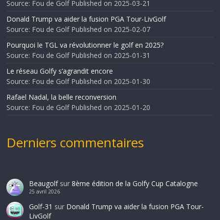
Source: Fou de Golf
Published on 2025-03-21
Donald Trump va aider la fusion PGA Tour-LivGolf
Source: Fou de Golf
Published on 2025-02-07
Pourquoi le TGL va révolutionner le golf en 2025?
Source: Fou de Golf
Published on 2025-01-31
Le réseau Golfy s’agrandit encore
Source: Fou de Golf
Published on 2025-01-30
Rafael Nadal, la belle reconversion
Source: Fou de Golf
Published on 2025-01-20
Derniers commentaires
Beaugolf
sur
8ème édition de la Golfy Cup Catalogne
25 avril 2026
Golf-31
sur
Donald Trump va aider la fusion PGA Tour-
LivGolf