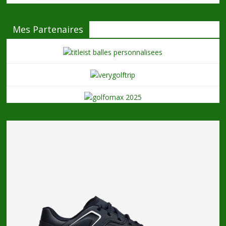
Mes Partenaires