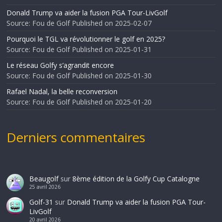
Donald Trump va aider la fusion PGA Tour-LivGolf
Source: Fou de Golf
Published on 2025-02-07
Pourquoi le TGL va révolutionner le golf en 2025?
Source: Fou de Golf
Published on 2025-01-31
Le réseau Golfy s’agrandit encore
Source: Fou de Golf
Published on 2025-01-30
Rafael Nadal, la belle reconversion
Source: Fou de Golf
Published on 2025-01-20
Derniers commentaires
Beaugolf
sur
8ème édition de la Golfy Cup Catalogne
25 avril 2026
Golf-31
sur
Donald Trump va aider la fusion PGA Tour-
LivGolf
20 avril 2026