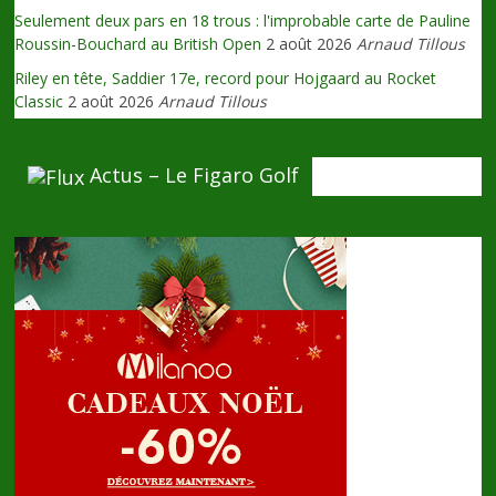
Seulement deux pars en 18 trous : l'improbable carte de Pauline
Roussin-Bouchard au British Open
2 août 2026
Arnaud Tillous
Riley en tête, Saddier 17e, record pour Hojgaard au Rocket
Classic
2 août 2026
Arnaud Tillous
Actus – Le Figaro Golf