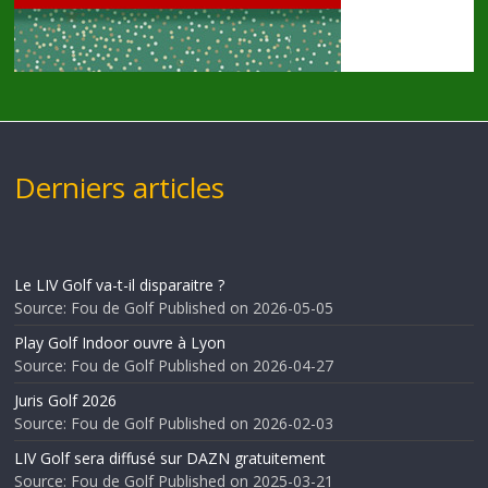
Derniers articles
Le LIV Golf va-t-il disparaitre ?
Source: Fou de Golf
Published on 2026-05-05
Play Golf Indoor ouvre à Lyon
Source: Fou de Golf
Published on 2026-04-27
Juris Golf 2026
Source: Fou de Golf
Published on 2026-02-03
LIV Golf sera diffusé sur DAZN gratuitement
Source: Fou de Golf
Published on 2025-03-21