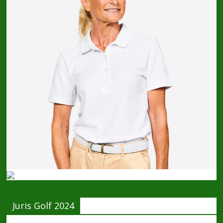
Juris Golf 2024