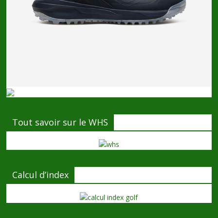
Tout savoir sur le WHS
Calcul d’index