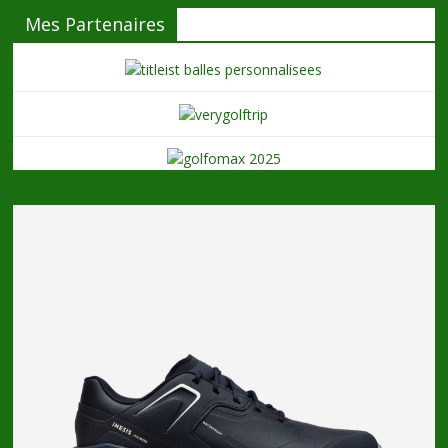
Mes Partenaires