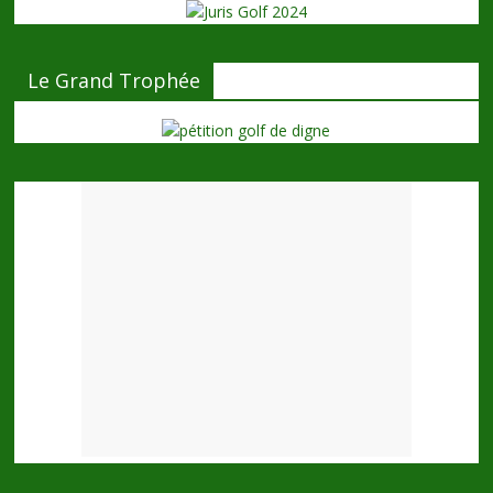
Le Grand Trophée