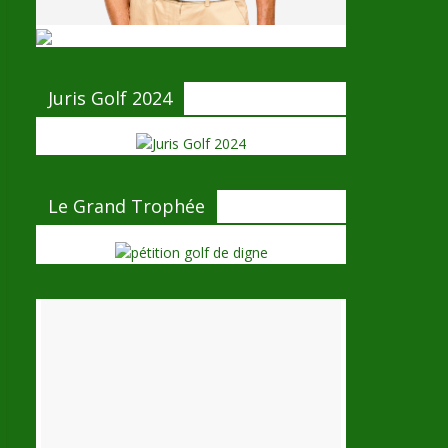
Juris Golf 2024
Le Grand Trophée