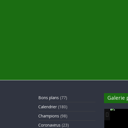
Galerie
Bons plans
(77)
Calendrier
(180)
Champions
(98)
Coronavirus
(23)