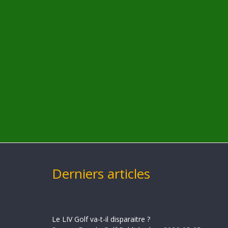
Derniers articles
Le LIV Golf va-t-il disparaitre ?