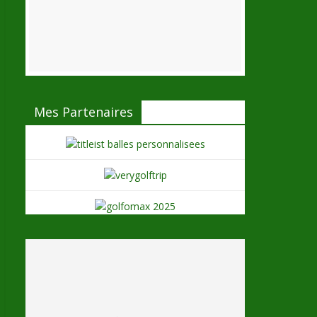
Mes Partenaires