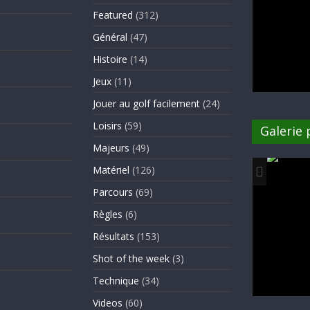
Featured
(312)
Général
(47)
Histoire
(14)
Jeux
(11)
Jouer au golf facilement
(24)
Loisirs
(59)
Galerie
Majeurs
(49)
Matériel
(126)
Parcours
(69)
Règles
(6)
Résultats
(153)
Shot of the week
(3)
Technique
(34)
Videos
(60)