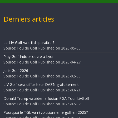
Derniers articles
Le LIV Golf va-t-il disparaitre ?
Source: Fou de Golf
Published on 2026-05-05
Play Golf Indoor ouvre à Lyon
Source: Fou de Golf
Published on 2026-04-27
Juris Golf 2026
Source: Fou de Golf
Published on 2026-02-03
LIV Golf sera diffusé sur DAZN gratuitement
Source: Fou de Golf
Published on 2025-03-21
Donald Trump va aider la fusion PGA Tour-LivGolf
Source: Fou de Golf
Published on 2025-02-07
Pourquoi le TGL va révolutionner le golf en 2025?
Source: Fou de Golf
Published on 2025-01-31