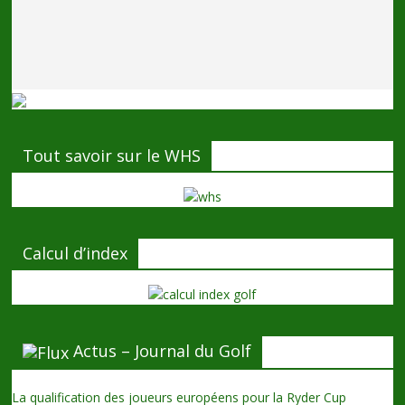
Tout savoir sur le WHS
Calcul d’index
Actus – Journal du Golf
La qualification des joueurs européens pour la Ryder Cup