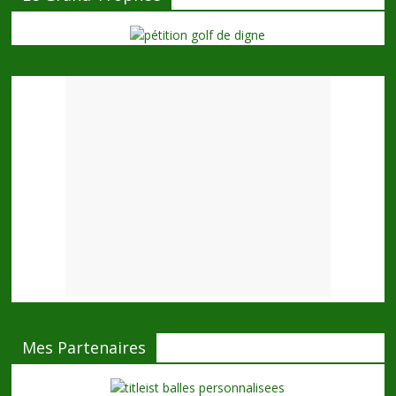
Mes Partenaires