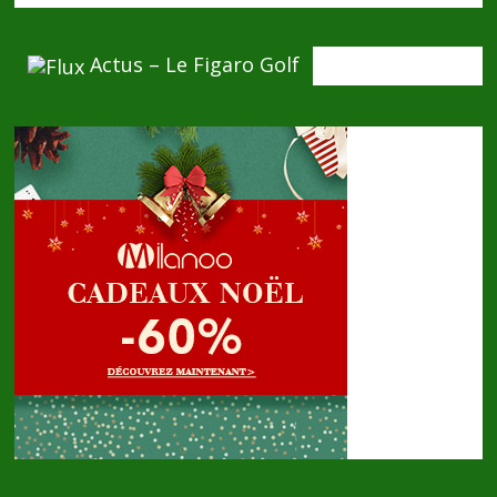
Actus – Le Figaro Golf