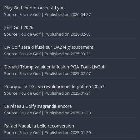
Play Golf Indoor ouvre à Lyon
Source: Fou de Golf
Published on 2026-04-27
Juris Golf 2026
Source: Fou de Golf
Published on 2026-02-03
LIV Golf sera diffusé sur DAZN gratuitement
Source: Fou de Golf
Published on 2025-03-21
Donald Trump va aider la fusion PGA Tour-LivGolf
Source: Fou de Golf
Published on 2025-02-07
Pourquoi le TGL va révolutionner le golf en 2025?
Source: Fou de Golf
Published on 2025-01-31
Le réseau Golfy s’agrandit encore
Source: Fou de Golf
Published on 2025-01-30
Rafael Nadal, la belle reconversion
Source: Fou de Golf
Published on 2025-01-20