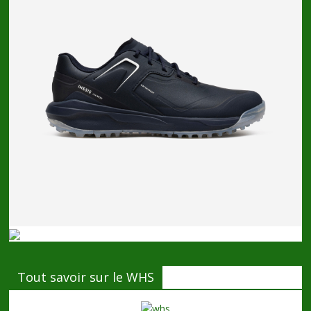
Tout savoir sur le WHS