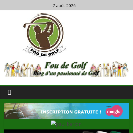
7 août 2026