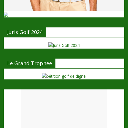
Juris Golf 2024
Le Grand Trophée