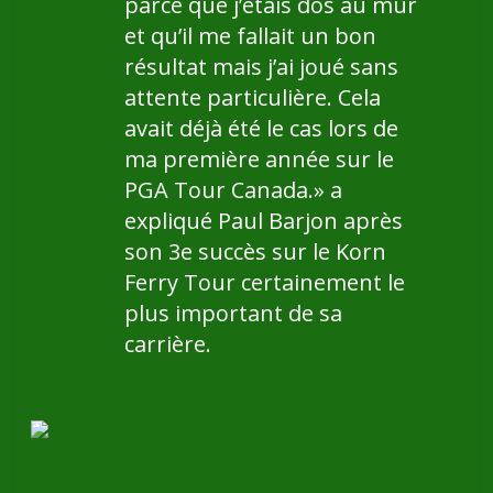
parce que j’étais dos au mur
et qu’il me fallait un bon
résultat mais j’ai joué sans
attente particulière. Cela
avait déjà été le cas lors de
ma première année sur le
PGA Tour Canada.»
a
expliqué Paul Barjon après
son 3e succès sur le Korn
Ferry Tour certainement le
plus important de sa
carrière.