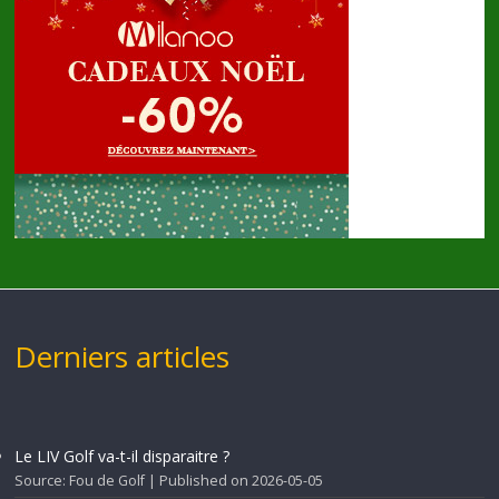
Derniers articles
Le LIV Golf va-t-il disparaitre ?
Source: Fou de Golf
Published on 2026-05-05