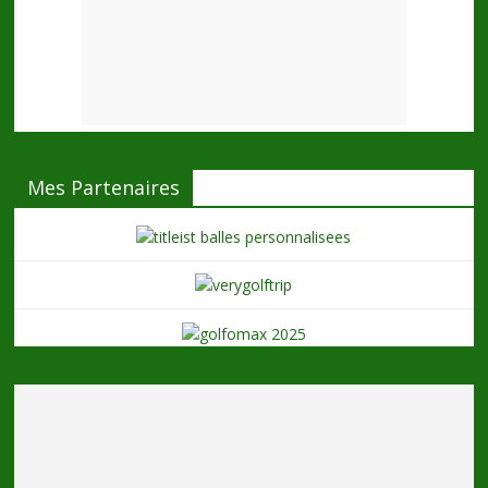
Mes Partenaires