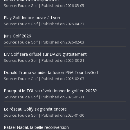
Source: Fou de Golf
Published on 2026-05-05
Play Golf Indoor ouvre à Lyon
Source: Fou de Golf
Published on 2026-04-27
Juris Golf 2026
Source: Fou de Golf
Published on 2026-02-03
LIV Golf sera diffusé sur DAZN gratuitement
Source: Fou de Golf
Published on 2025-03-21
Donald Trump va aider la fusion PGA Tour-LivGolf
Source: Fou de Golf
Published on 2025-02-07
Pourquoi le TGL va révolutionner le golf en 2025?
Source: Fou de Golf
Published on 2025-01-31
Le réseau Golfy s’agrandit encore
Source: Fou de Golf
Published on 2025-01-30
Rafael Nadal, la belle reconversion