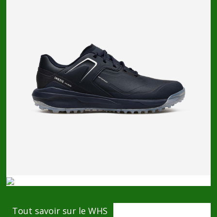
Tout savoir sur le WHS