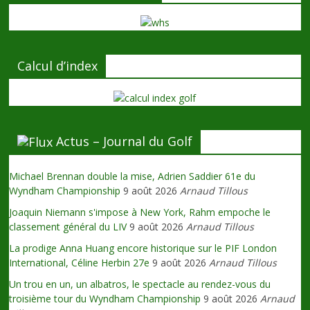
Calcul d’index
Actus – Journal du Golf
Michael Brennan double la mise, Adrien Saddier 61e du
Wyndham Championship
9 août 2026
Arnaud Tillous
Joaquin Niemann s'impose à New York, Rahm empoche le
classement général du LIV
9 août 2026
Arnaud Tillous
La prodige Anna Huang encore historique sur le PIF London
International, Céline Herbin 27e
9 août 2026
Arnaud Tillous
Un trou en un, un albatros, le spectacle au rendez-vous du
troisième tour du Wyndham Championship
9 août 2026
Arnaud