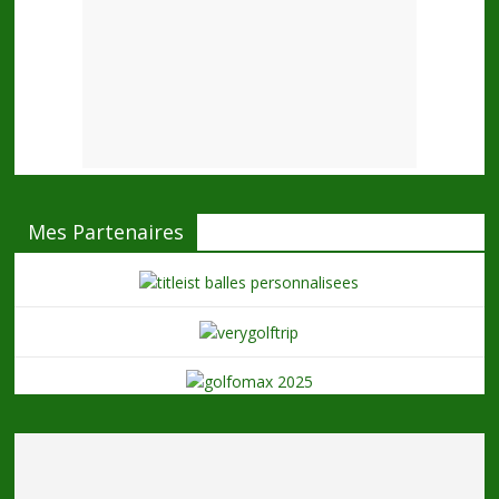
Mes Partenaires