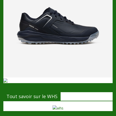
Tout savoir sur le WHS