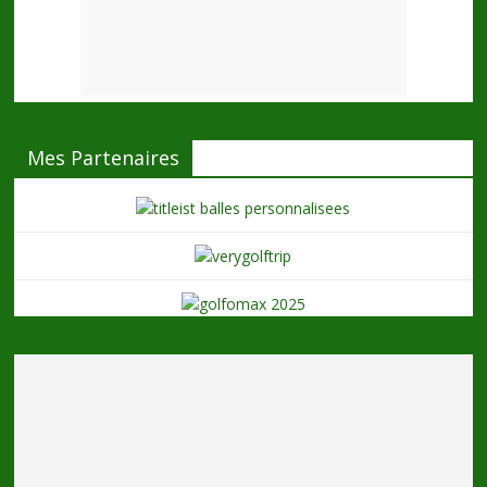
Mes Partenaires