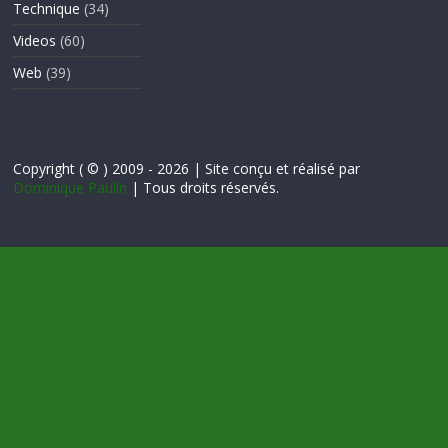
Technique
(34)
Videos
(60)
Web
(39)
Copyright ( © ) 2009 - 2026 | Site conçu et réalisé par
Dominique Paulin
| Tous droits réservés.