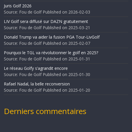
Juris Golf 2026
Source: Fou de Golf
Published on 2026-02-03
LIV Golf sera diffusé sur DAZN gratuitement
Source: Fou de Golf
Published on 2025-03-21
Donald Trump va aider la fusion PGA Tour-LivGolf
Source: Fou de Golf
Published on 2025-02-07
Pourquoi le TGL va révolutionner le golf en 2025?
Source: Fou de Golf
Published on 2025-01-31
Le réseau Golfy s’agrandit encore
Source: Fou de Golf
Published on 2025-01-30
Rafael Nadal, la belle reconversion
Source: Fou de Golf
Published on 2025-01-20
Derniers commentaires