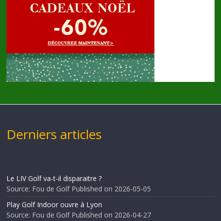
Derniers articles
Le LIV Golf va-t-il disparaitre ?
Source: Fou de Golf
Published on 2026-05-05
Play Golf Indoor ouvre à Lyon
Source: Fou de Golf
Published on 2026-04-27