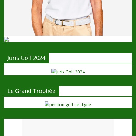
Juris Golf 2024
Le Grand Trophée