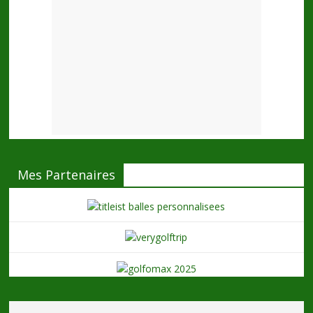
Mes Partenaires