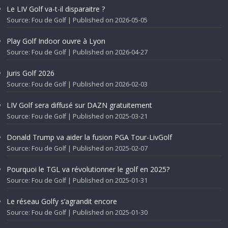
Le LIV Golf va-t-il disparaitre ?
Source: Fou de Golf
Published on 2026-05-05
Play Golf Indoor ouvre à Lyon
Source: Fou de Golf
Published on 2026-04-27
Juris Golf 2026
Source: Fou de Golf
Published on 2026-02-03
LIV Golf sera diffusé sur DAZN gratuitement
Source: Fou de Golf
Published on 2025-03-21
Donald Trump va aider la fusion PGA Tour-LivGolf
Source: Fou de Golf
Published on 2025-02-07
Pourquoi le TGL va révolutionner le golf en 2025?
Source: Fou de Golf
Published on 2025-01-31
Le réseau Golfy s’agrandit encore
Source: Fou de Golf
Published on 2025-01-30