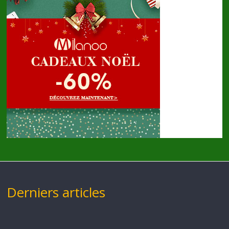
Derniers articles