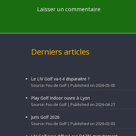
Derniers articles
Le LIV Golf va-t-il disparaitre ?
Source: Fou de Golf
Published on 2026-05-05
Play Golf Indoor ouvre à Lyon
Source: Fou de Golf
Published on 2026-04-27
Juris Golf 2026
Source: Fou de Golf
Published on 2026-02-03