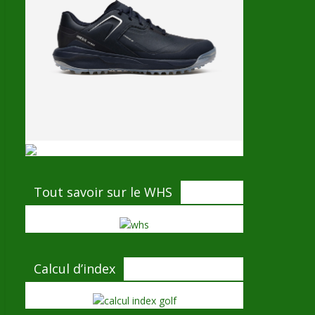
Tout savoir sur le WHS
Calcul d’index