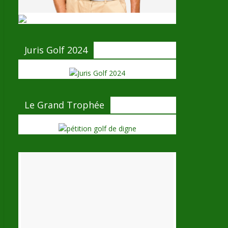
Juris Golf 2024
Le Grand Trophée