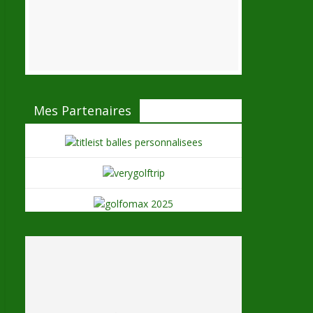
Mes Partenaires