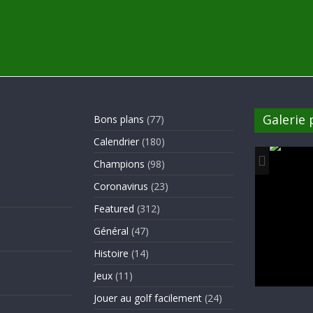
Galerie
Bons plans
(77)
Calendrier
(180)
Champions
(98)
Coronavirus
(23)
Featured
(312)
Général
(47)
Histoire
(14)
Jeux
(11)
Jouer au golf facilement
(24)