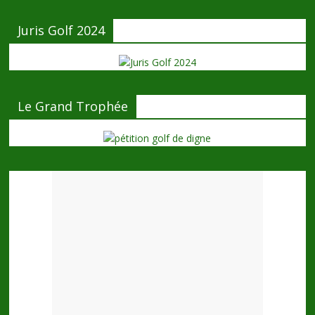
Juris Golf 2024
Le Grand Trophée