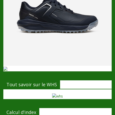
Tout savoir sur le WHS
Calcul d’index