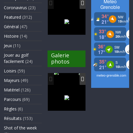
Coronavirus
(23)
Featured
(312)
Général
(47)
Histoire
(14)
Jeux
(11)
Galerie
Jouer au golf
photos
facilement
(24)
Loisirs
(59)
Majeurs
(49)
Matériel
(126)
Parcours
(69)
Règles
(6)
Résultats
(153)
Shot of the week