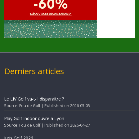
Derniers articles
Le LIV Golf va-t-il disparaitre ?
Source: Fou de Golf
Published on 2026-05-05
Play Golf Indoor ouvre à Lyon
Source: Fou de Golf
Published on 2026-04-27
Juris Golf 2026