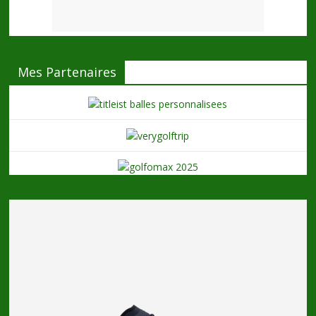
Mes Partenaires