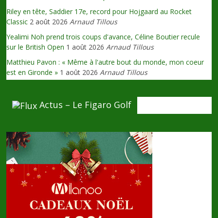
Riley en tête, Saddier 17e, record pour Hojgaard au Rocket
Classic
2 août 2026
Arnaud Tillous
Yealimi Noh prend trois coups d'avance, Céline Boutier recule
sur le British Open
1 août 2026
Arnaud Tillous
Matthieu Pavon : « Même à l'autre bout du monde, mon coeur
est en Gironde »
1 août 2026
Arnaud Tillous
Actus – Le Figaro Golf