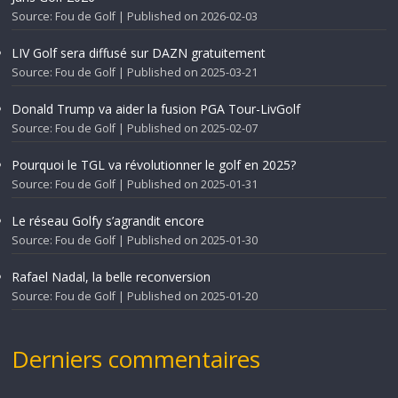
Source: Fou de Golf
Published on 2026-02-03
LIV Golf sera diffusé sur DAZN gratuitement
Source: Fou de Golf
Published on 2025-03-21
Donald Trump va aider la fusion PGA Tour-LivGolf
Source: Fou de Golf
Published on 2025-02-07
Pourquoi le TGL va révolutionner le golf en 2025?
Source: Fou de Golf
Published on 2025-01-31
Le réseau Golfy s’agrandit encore
Source: Fou de Golf
Published on 2025-01-30
Rafael Nadal, la belle reconversion
Source: Fou de Golf
Published on 2025-01-20
Derniers commentaires